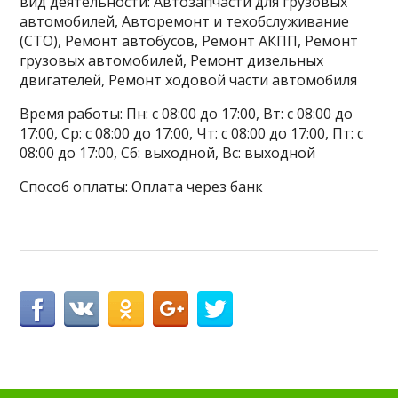
вид деятельности: Автозапчасти для грузовых
автомобилей, Авторемонт и техобслуживание
(СТО), Ремонт автобусов, Ремонт АКПП, Ремонт
грузовых автомобилей, Ремонт дизельных
двигателей, Ремонт ходовой части автомобиля
Время работы: Пн: с 08:00 до 17:00, Вт: с 08:00 до
17:00, Ср: с 08:00 до 17:00, Чт: с 08:00 до 17:00, Пт: с
08:00 до 17:00, Сб: выходной, Вс: выходной
Способ оплаты: Оплата через банк