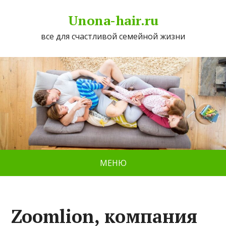
Unona-hair.ru
все для счастливой семейной жизни
МЕНЮ
Zoomlion, компания