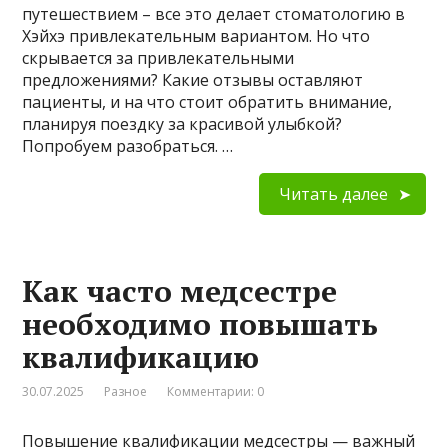
путешествием – все это делает стоматологию в
Хэйхэ привлекательным вариантом. Но что
скрывается за привлекательными
предложениями? Какие отзывы оставляют
пациенты, и на что стоит обратить внимание,
планируя поездку за красивой улыбкой?
Попробуем разобраться. …
Читать далее
Как часто медсестре
необходимо повышать
квалификацию
30.07.2025
Разное
Комментарии: 0
Повышение квалификации медсестры — важный