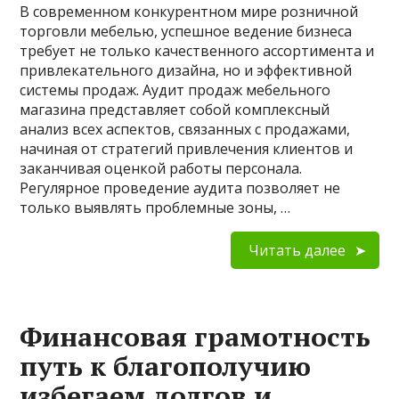
В современном конкурентном мире розничной
торговли мебелью, успешное ведение бизнеса
требует не только качественного ассортимента и
привлекательного дизайна, но и эффективной
системы продаж. Аудит продаж мебельного
магазина представляет собой комплексный
анализ всех аспектов, связанных с продажами,
начиная от стратегий привлечения клиентов и
заканчивая оценкой работы персонала.
Регулярное проведение аудита позволяет не
только выявлять проблемные зоны, …
Читать далее
Финансовая грамотность
путь к благополучию
избегаем долгов и