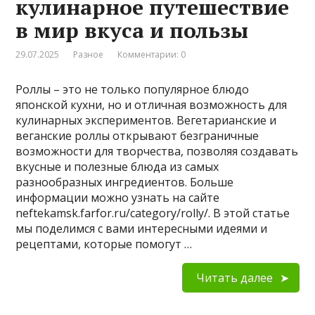
кулинарное путешествие
в мир вкуса и пользы
29.07.2025
Разное
Комментарии: 0
Роллы – это не только популярное блюдо
японской кухни, но и отличная возможность для
кулинарных экспериментов. Вегетарианские и
веганские роллы открывают безграничные
возможности для творчества, позволяя создавать
вкусные и полезные блюда из самых
разнообразных ингредиентов. Больше
информации можно узнать на сайте
neftekamsk.farfor.ru/category/rolly/. В этой статье
мы поделимся с вами интересными идеями и
рецептами, которые помогут …
Читать далее