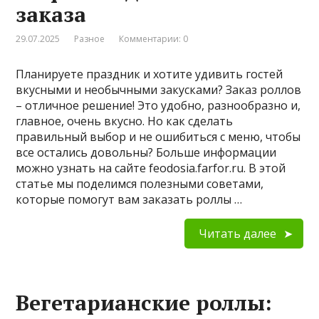
заказа
29.07.2025
Разное
Комментарии: 0
Планируете праздник и хотите удивить гостей
вкусными и необычными закусками? Заказ роллов
– отличное решение! Это удобно, разнообразно и,
главное, очень вкусно. Но как сделать
правильный выбор и не ошибиться с меню, чтобы
все остались довольны? Больше информации
можно узнать на сайте feodosia.farfor.ru. В этой
статье мы поделимся полезными советами,
которые помогут вам заказать роллы …
Читать далее
Вегетарианские роллы: