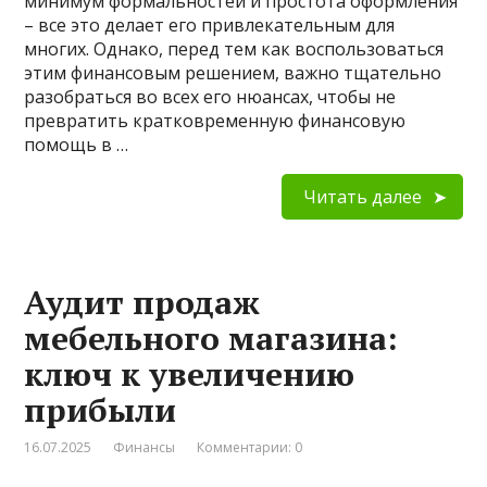
минимум формальностей и простота оформления
– все это делает его привлекательным для
многих. Однако, перед тем как воспользоваться
этим финансовым решением, важно тщательно
разобраться во всех его нюансах, чтобы не
превратить кратковременную финансовую
помощь в …
Читать далее
Аудит продаж
мебельного магазина:
ключ к увеличению
прибыли
16.07.2025
Финансы
Комментарии: 0