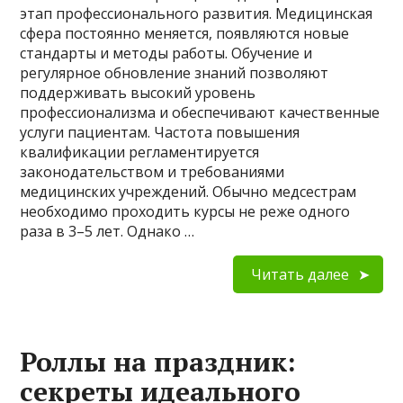
этап профессионального развития. Медицинская
сфера постоянно меняется, появляются новые
стандарты и методы работы. Обучение и
регулярное обновление знаний позволяют
поддерживать высокий уровень
профессионализма и обеспечивают качественные
услуги пациентам. Частота повышения
квалификации регламентируется
законодательством и требованиями
медицинских учреждений. Обычно медсестрам
необходимо проходить курсы не реже одного
раза в 3–5 лет. Однако …
Читать далее
Роллы на праздник:
секреты идеального