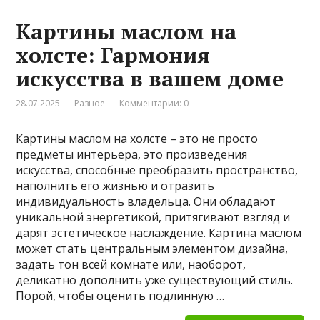
Картины маслом на
холсте: Гармония
искусства в вашем доме
28.07.2025
Разное
Комментарии: 0
Картины маслом на холсте – это не просто
предметы интерьера, это произведения
искусства, способные преобразить пространство,
наполнить его жизнью и отразить
индивидуальность владельца. Они обладают
уникальной энергетикой, притягивают взгляд и
дарят эстетическое наслаждение. Картина маслом
может стать центральным элементом дизайна,
задать тон всей комнате или, наоборот,
деликатно дополнить уже существующий стиль.
Порой, чтобы оценить подлинную …