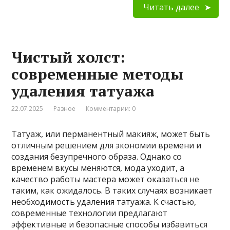
Читать далее
Чистый холст:
современные методы
удаления татуажа
22.07.2025
Разное
Комментарии: 0
Татуаж, или перманентный макияж, может быть
отличным решением для экономии времени и
создания безупречного образа. Однако со
временем вкусы меняются, мода уходит, а
качество работы мастера может оказаться не
таким, как ожидалось. В таких случаях возникает
необходимость удаления татуажа. К счастью,
современные технологии предлагают
эффективные и безопасные способы избавиться