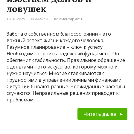
ловушек
16.07.2025
Финансы
Комментарии: 0
Забота о собственном благосостоянии – это
важный аспект жизни каждого человека.
Разумное планирование – ключ к успеху.
Необходимо строить надежный фундамент. Он
обеспечит стабильность. Правильное обращение
с деньгами – это искусство, которому можно и
нужно научиться. Многие сталкиваются с
трудностями в управлении личными финансами.
Ситуации бывают разные. Неожиданные расходы
случаются. Неправильные решения приводят к
проблемам. …
Читать далее