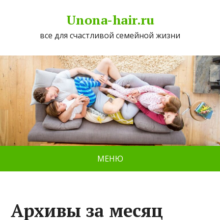
Unona-hair.ru
все для счастливой семейной жизни
МЕНЮ
Архивы за месяц