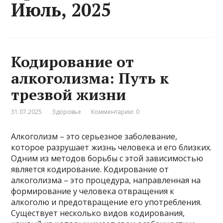
Июль, 2025
Кодирование от
алкоголизма: Путь к
трезвой жизни
31.07.2025
Здоровье
Комментарии: 0
Алкоголизм – это серьезное заболевание,
которое разрушает жизнь человека и его близких.
Одним из методов борьбы с этой зависимостью
является кодирование. Кодирование от
алкоголизма – это процедура, направленная на
формирование у человека отвращения к
алкоголю и предотвращение его употребления.
Существует несколько видов кодирования,