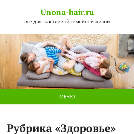
Unona-hair.ru
все для счастливой семейной жизни
МЕНЮ
Рубрика «Здоровье»