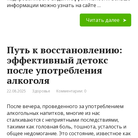
информации можно узнать на сайте …
Читать далее
Путь к восстановлению:
эффективный детокс
после употребления
алкоголя
22.08.2025
Здоровье
Комментарии: 0
После вечера, проведенного за употреблением
алкогольных напитков, многие из нас
сталкиваются с неприятными последствиями,
такими как головная боль, тошнота, усталость и
общее недомогание. Это состояние, известное как