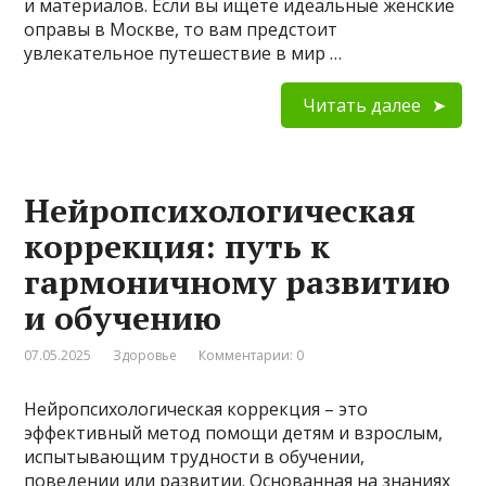
и материалов. Если вы ищете идеальные женские
оправы в Москве, то вам предстоит
увлекательное путешествие в мир …
Читать далее
Нейропсихологическая
коррекция: путь к
гармоничному развитию
и обучению
07.05.2025
Здоровье
Комментарии: 0
Нейропсихологическая коррекция – это
эффективный метод помощи детям и взрослым,
испытывающим трудности в обучении,
поведении или развитии. Основанная на знаниях