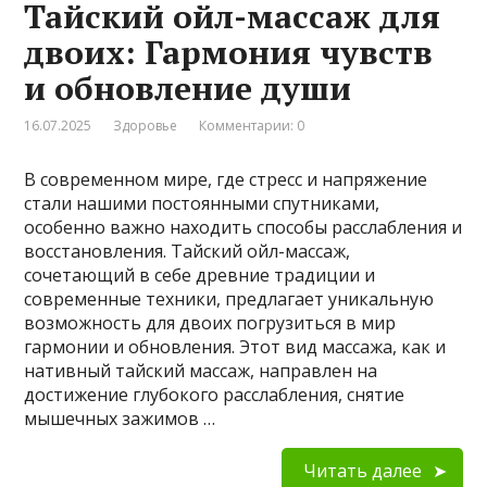
Тайский ойл-массаж для
двоих: Гармония чувств
и обновление души
16.07.2025
Здоровье
Комментарии: 0
В современном мире, где стресс и напряжение
стали нашими постоянными спутниками,
особенно важно находить способы расслабления и
восстановления. Тайский ойл-массаж,
сочетающий в себе древние традиции и
современные техники, предлагает уникальную
возможность для двоих погрузиться в мир
гармонии и обновления. Этот вид массажа, как и
нативный тайский массаж, направлен на
достижение глубокого расслабления, снятие
мышечных зажимов …
Читать далее