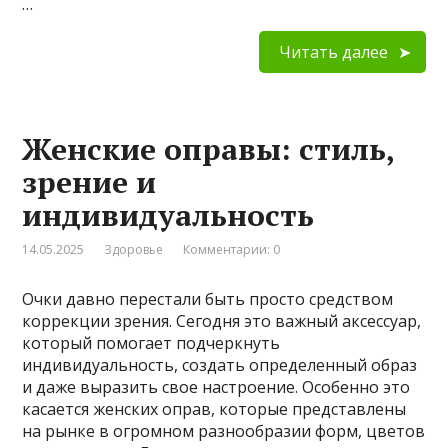
…
Читать далее
Женские оправы: стиль,
зрение и
индивидуальность
14.05.2025
Здоровье
Комментарии: 0
Очки давно перестали быть просто средством
коррекции зрения. Сегодня это важный аксессуар,
который помогает подчеркнуть
индивидуальность, создать определенный образ
и даже выразить свое настроение. Особенно это
касается женских оправ, которые представлены
на рынке в огромном разнообразии форм, цветов