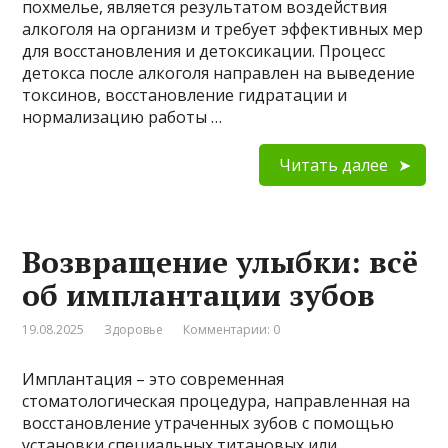
похмелье, является результатом воздействия
алкоголя на организм и требует эффективных мер
для восстановления и детоксикации. Процесс
детокса после алкоголя направлен на выведение
токсинов, восстановление гидратации и
нормализацию работы …
Читать далее
Возвращение улыбки: всё
об имплантации зубов
19.08.2025
Здоровье
Комментарии: 0
Имплантация – это современная
стоматологическая процедура, направленная на
восстановление утраченных зубов с помощью
установки специальных титановых или