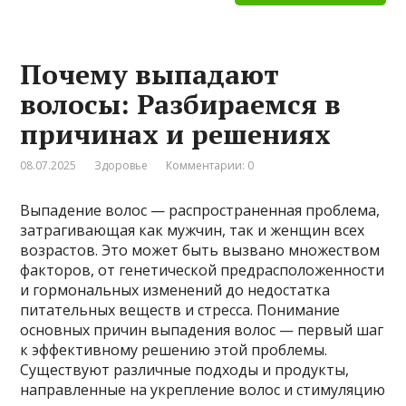
Почему выпадают
волосы: Разбираемся в
причинах и решениях
08.07.2025
Здоровье
Комментарии: 0
Выпадение волос — распространенная проблема,
затрагивающая как мужчин, так и женщин всех
возрастов. Это может быть вызвано множеством
факторов, от генетической предрасположенности
и гормональных изменений до недостатка
питательных веществ и стресса. Понимание
основных причин выпадения волос — первый шаг
к эффективному решению этой проблемы.
Существуют различные подходы и продукты,
направленные на укрепление волос и стимуляцию