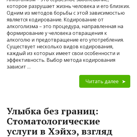
которое разрушает жизнь человека и его близких.
Одним из методов борьбы с этой зависимостью
является кодирование. Кодирование от
алкоголизма – это процедура, направленная на
формирование у человека отвращения к
алкоголю и предотвращение его употребления.
Существует несколько видов кодирования,
каждый из которых имеет свои особенности и
эффективность. Выбор метода кодирования
зависит …
Читать далее
Улыбка без границ:
Стоматологические
услуги в Хэйхэ, взгляд