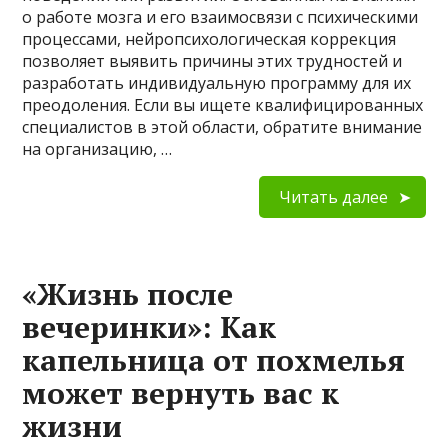
о работе мозга и его взаимосвязи с психическими
процессами, нейропсихологическая коррекция
позволяет выявить причины этих трудностей и
разработать индивидуальную программу для их
преодоления. Если вы ищете квалифицированных
специалистов в этой области, обратите внимание
на организацию, …
Читать далее
«Жизнь после
вечеринки»: Как
капельница от похмелья
может вернуть вас к
жизни