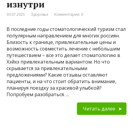
изнутри
30.07.2025
Здоровье
Комментарии: 0
В последние годы стоматологический туризм стал
популярным направлением для многих россиян.
Близость к границе, привлекательные цены и
возможность совместить лечение с небольшим
путешествием – все это делает стоматологию в
Хэйхэ привлекательным вариантом. Но что
скрывается за привлекательными
предложениями? Какие отзывы оставляют
пациенты, и на что стоит обратить внимание,
планируя поездку за красивой улыбкой?
Попробуем разобраться. …
Читать далее