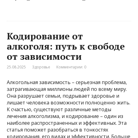
Кодирование от
алкоголя: путь к свободе
от зависимости
25.08.2025
Здоровье
Комментарии: 0
Алкогольная зависимость – серьезная проблема,
затрагивающая миллионы людей по всему миру.
Она разрушает семьи, подрывает здоровье и
лишает человека возможности полноценно жить.
К счастью, существуют различные методы
лечения алкоголизма, и кодирование – один из
наиболее распространенных и эффективных. Эта
статья поможет разобраться в тонкостях
кодирования, его видах и эффективности. Больше