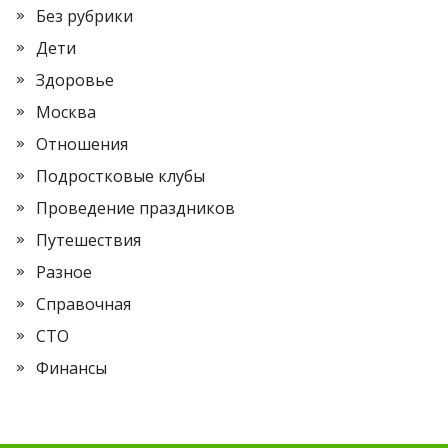
Без рубрики
Дети
Здоровье
Москва
Отношения
Подростковые клубы
Проведение праздников
Путешествия
Разное
Справочная
СТО
Финансы