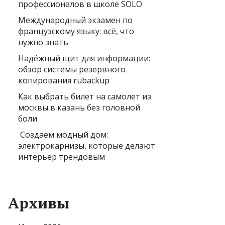
профессионалов в школе SOLO
Международный экзамен по
французскому языку: всё, что
нужно знать
Надёжный щит для информации:
обзор системы резервного
копирования rubackup
Как выбрать билет на самолет из
москвы в казань без головной
боли
Создаем модный дом:
электрокарнизы, которые делают
интерьер трендовым
Архивы