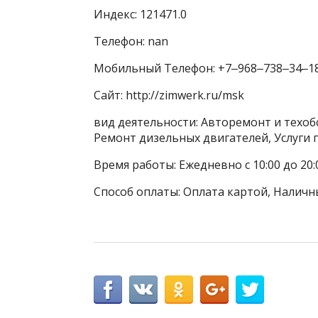
Индекс: 121471.0
Телефон: nan
Мобильный Телефон: +7‒968‒738‒34‒1
Сайт: http://zimwerk.ru/msk
вид деятельности: Авторемонт и техоб
Ремонт дизельных двигателей, Услуги 
Время работы: Ежедневно с 10:00 до 20:
Способ оплаты: Оплата картой, Наличн