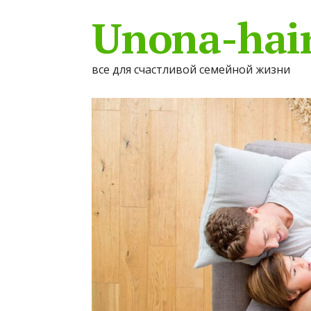
Unona-hair
все для счастливой семейной жизни