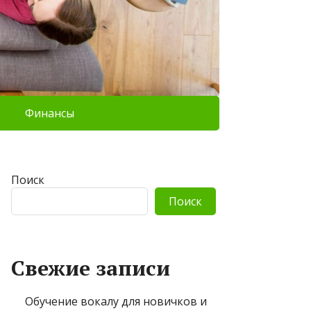
Финансы
Поиск
Поиск
Свежие записи
Обучение вокалу для новичков и