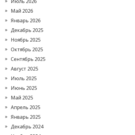
Июль 2026
Май 2026
Январь 2026
Декабрь 2025
Ноябрь 2025
Октябрь 2025
Сентябрь 2025
Август 2025
Июль 2025
Июнь 2025
Май 2025
Апрель 2025
Январь 2025
Декабрь 2024