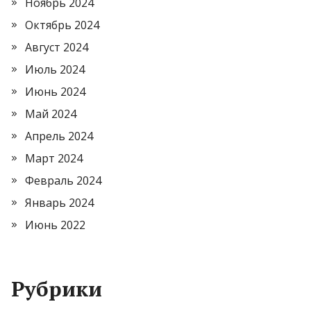
Ноябрь 2024
Октябрь 2024
Август 2024
Июль 2024
Июнь 2024
Май 2024
Апрель 2024
Март 2024
Февраль 2024
Январь 2024
Июнь 2022
Рубрики