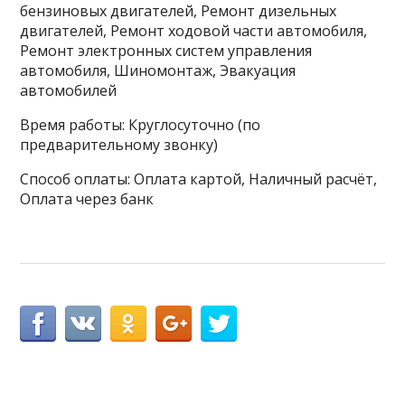
бензиновых двигателей, Ремонт дизельных
двигателей, Ремонт ходовой части автомобиля,
Ремонт электронных систем управления
автомобиля, Шиномонтаж, Эвакуация
автомобилей
Время работы: Круглосуточно (по
предварительному звонку)
Способ оплаты: Оплата картой, Наличный расчёт,
Оплата через банк