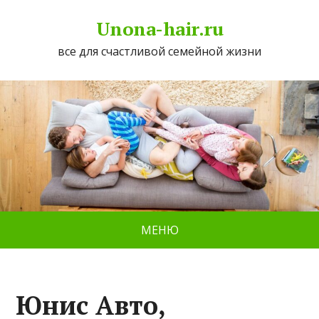
Unona-hair.ru
все для счастливой семейной жизни
МЕНЮ
Юнис Авто,