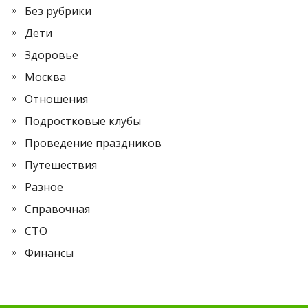
Без рубрики
Дети
Здоровье
Москва
Отношения
Подростковые клубы
Проведение праздников
Путешествия
Разное
Справочная
СТО
Финансы