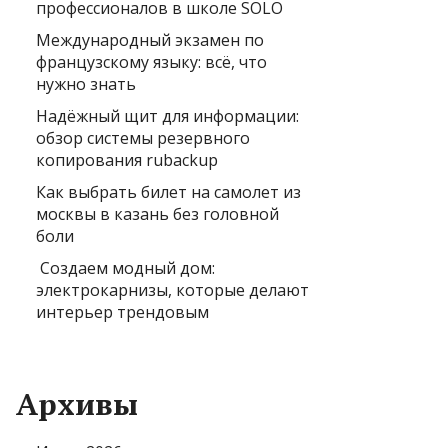
профессионалов в школе SOLO
Международный экзамен по
французскому языку: всё, что
нужно знать
Надёжный щит для информации:
обзор системы резервного
копирования rubackup
Как выбрать билет на самолет из
москвы в казань без головной
боли
Создаем модный дом:
электрокарнизы, которые делают
интерьер трендовым
Архивы