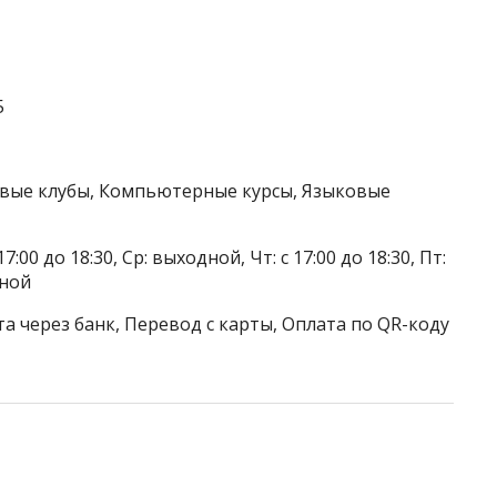
5
ковые клубы, Компьютерные курсы, Языковые
17:00 до 18:30, Ср: выходной, Чт: с 17:00 до 18:30, Пт:
дной
а через банк, Перевод с карты, Оплата по QR-коду