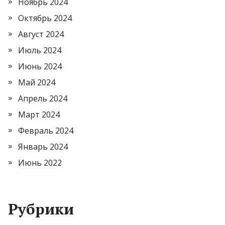
Ноябрь 2024
Октябрь 2024
Август 2024
Июль 2024
Июнь 2024
Май 2024
Апрель 2024
Март 2024
Февраль 2024
Январь 2024
Июнь 2022
Рубрики