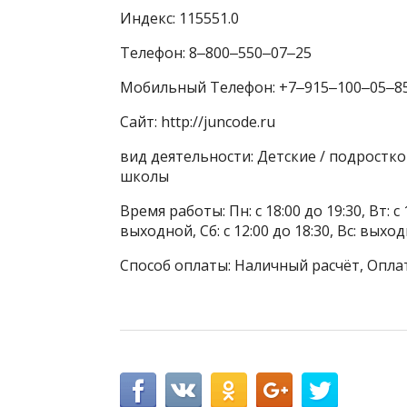
Индекс: 115551.0
Телефон: 8‒800‒550‒07‒25
Мобильный Телефон: +7‒915‒100‒05‒8
Сайт: http://juncode.ru
вид деятельности: Детские / подрост
школы
Время работы: Пн: с 18:00 до 19:30, Вт: с 
выходной, Сб: с 12:00 до 18:30, Вс: выхо
Способ оплаты: Наличный расчёт, Оплат