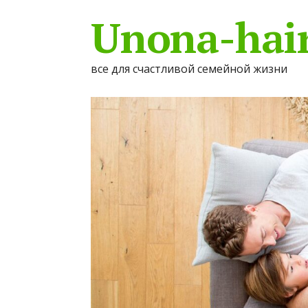
Unona-hair
все для счастливой семейной жизни