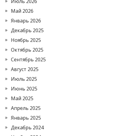
Июль 2026
Май 2026
Январь 2026
Декабрь 2025
Ноябрь 2025
Октябрь 2025
Сентябрь 2025
Август 2025
Июль 2025
Июнь 2025
Май 2025
Апрель 2025
Январь 2025
Декабрь 2024