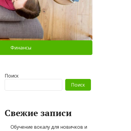
Финансы
Поиск
Поиск
Свежие записи
Обучение вокалу для новичков и