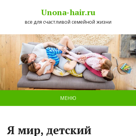
Unona-hair.ru
все для счастливой семейной жизни
МЕНЮ
Я мир, детский