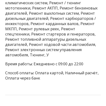
климатических систем, Ремонт / тюнинг
мототехники, Ремонт АКПП, Ремонт бензиновых
двигателей, Ремонт выхлопных систем, Ремонт
дизельных двигателей, Ремонт карбюраторов /
инжекторов, Ремонт карданных валов, Ремонт
МКПП, Ремонт рулевых реек, Ремонт
спецтехники, Ремонт стартеров и генераторов,
Ремонт топливной аппаратуры дизельных
двигателей, Ремонт ходовой части автомобиля,
Ремонт электронных систем управления
автомобиля, Тюнинг, У
Время работы: Ежедневно с 09:00 до 22:00
Способ оплаты: Оплата картой, Наличный расчёт,
Оплата через банк