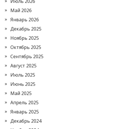
Июль 2026
Май 2026
Январь 2026
Декабрь 2025
Ноябрь 2025
Октябрь 2025
Сентябрь 2025
Август 2025
Июль 2025
Июнь 2025
Май 2025
Апрель 2025
Январь 2025
Декабрь 2024