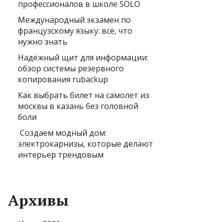
профессионалов в школе SOLO
Международный экзамен по
французскому языку: всё, что
нужно знать
Надёжный щит для информации:
обзор системы резервного
копирования rubackup
Как выбрать билет на самолет из
москвы в казань без головной
боли
Создаем модный дом:
электрокарнизы, которые делают
интерьер трендовым
Архивы