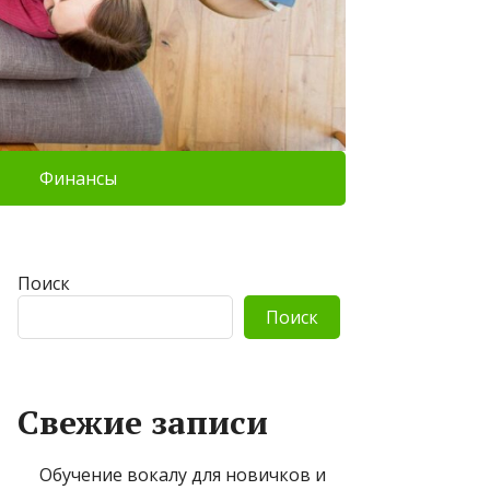
Финансы
Поиск
Поиск
Свежие записи
Обучение вокалу для новичков и