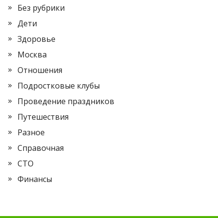
Без рубрики
Дети
Здоровье
Москва
Отношения
Подростковые клубы
Проведение праздников
Путешествия
Разное
Справочная
СТО
Финансы