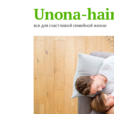
Unona-hair
все для счастливой семейной жизни