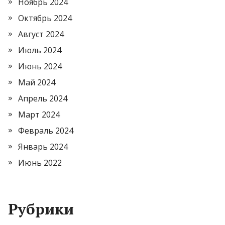
Ноябрь 2024
Октябрь 2024
Август 2024
Июль 2024
Июнь 2024
Май 2024
Апрель 2024
Март 2024
Февраль 2024
Январь 2024
Июнь 2022
Рубрики