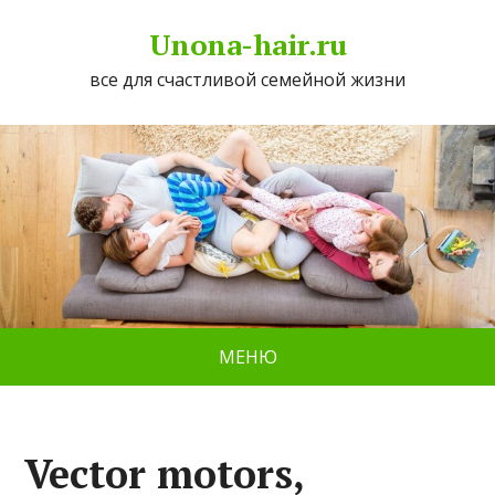
Unona-hair.ru
все для счастливой семейной жизни
МЕНЮ
Vector motors,