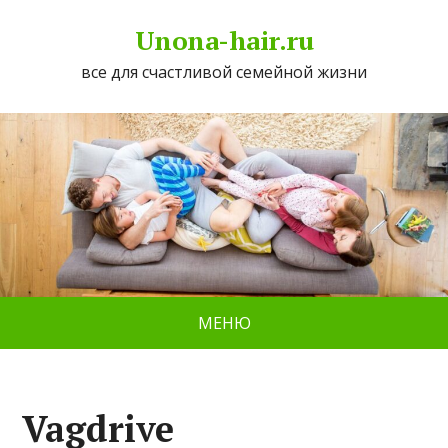
Unona-hair.ru
все для счастливой семейной жизни
МЕНЮ
Vagdrive