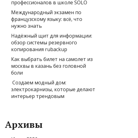
профессионалов в школе SOLO
Международный экзамен по
французскому языку: всё, что
нужно знать
Надёжный щит для информации:
обзор системы резервного
копирования rubackup
Как выбрать билет на самолет из
москвы в казань без головной
боли
Создаем модный дом:
электрокарнизы, которые делают
интерьер трендовым
Архивы