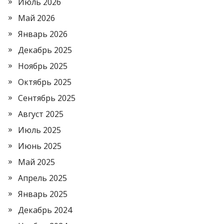
Июль 2026
Май 2026
Январь 2026
Декабрь 2025
Ноябрь 2025
Октябрь 2025
Сентябрь 2025
Август 2025
Июль 2025
Июнь 2025
Май 2025
Апрель 2025
Январь 2025
Декабрь 2024