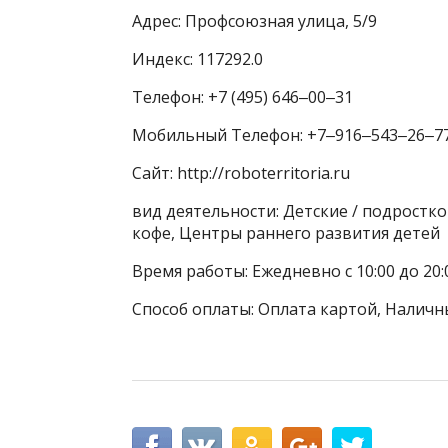
Адрес: Профсоюзная улица, 5/9
Индекс: 117292.0
Телефон: +7 (495) 646‒00‒31
Мобильный Телефон: +7‒916‒543‒26‒7
Сайт: http://roboterritoria.ru
вид деятельности: Детские / подростк
кофе, Центры раннего развития детей
Время работы: Ежедневно с 10:00 до 20:
Способ оплаты: Оплата картой, Наличн