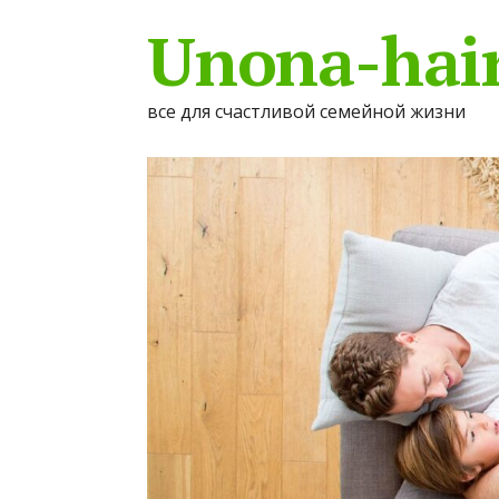
Unona-hair
все для счастливой семейной жизни