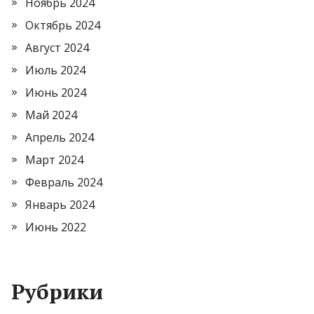
Ноябрь 2024
Октябрь 2024
Август 2024
Июль 2024
Июнь 2024
Май 2024
Апрель 2024
Март 2024
Февраль 2024
Январь 2024
Июнь 2022
Рубрики