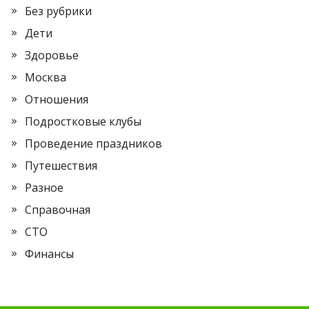
Без рубрики
Дети
Здоровье
Москва
Отношения
Подростковые клубы
Проведение праздников
Путешествия
Разное
Справочная
СТО
Финансы