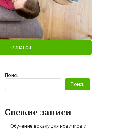
Финансы
Поиск
Поиск
Свежие записи
Обучение вокалу для новичков и