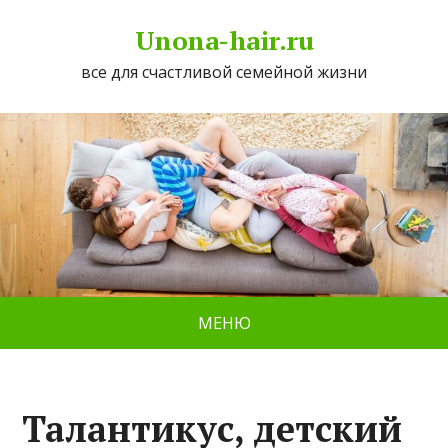
Unona-hair.ru
все для счастливой семейной жизни
МЕНЮ
Талантикус, детский