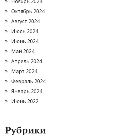
Ноябрь 2024
Октябрь 2024
Август 2024
Июль 2024
Июнь 2024
Май 2024
Апрель 2024
Март 2024
Февраль 2024
Январь 2024
Июнь 2022
Рубрики