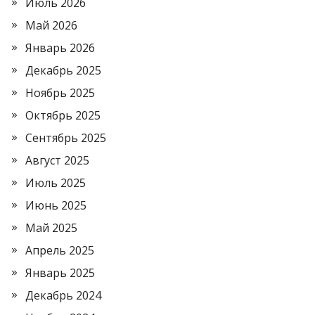
Июль 2026
Май 2026
Январь 2026
Декабрь 2025
Ноябрь 2025
Октябрь 2025
Сентябрь 2025
Август 2025
Июль 2025
Июнь 2025
Май 2025
Апрель 2025
Январь 2025
Декабрь 2024