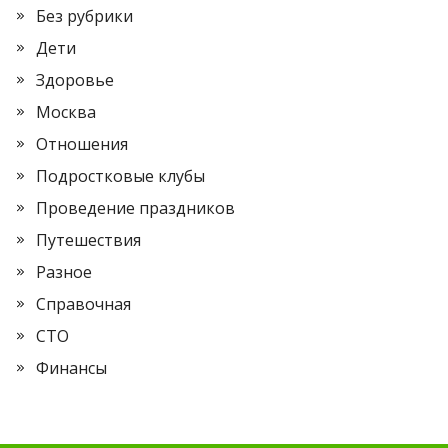
Без рубрики
Дети
Здоровье
Москва
Отношения
Подростковые клубы
Проведение праздников
Путешествия
Разное
Справочная
СТО
Финансы