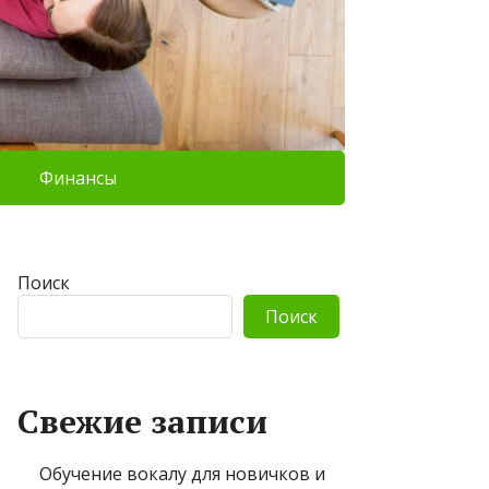
Финансы
Поиск
Поиск
Свежие записи
Обучение вокалу для новичков и