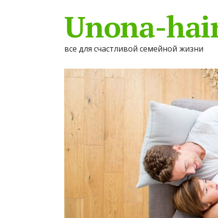
Unona-hair
все для счастливой семейной жизни