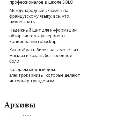
профессионалов в школе SOLO
Международный экзамен по
французскому языку: всё, что
нужно знать
Надёжный щит для информации:
обзор системы резервного
копирования rubackup
Как выбрать билет на самолет из
москвы в казань без головной
боли
Создаем модный дом:
электрокарнизы, которые делают
интерьер трендовым
Архивы