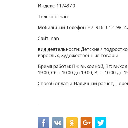
Индекс: 117437.0
Телефон: nan
Мобильный Телефон: +7‒916‒012‒98‒4
Сайт: nan
вид деятельности: Детские / подростко
взрослых, Художественные товары
Время работы: Пн: выходной, Вт: выходн
19:00, Сб: с 10:00 до 19:00, Вс: с 10:00 
Способ оплаты: Наличный расчёт, Пере