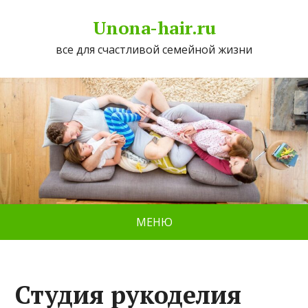
Unona-hair.ru
все для счастливой семейной жизни
МЕНЮ
Студия рукоделия