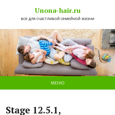
Unona-hair.ru
все для счастливой семейной жизни
МЕНЮ
Stage 12.5.1,