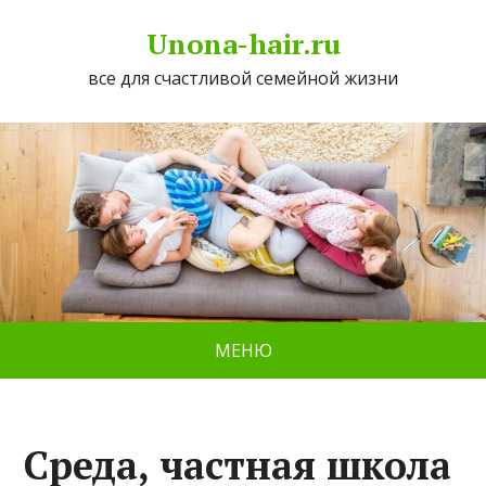
Unona-hair.ru
все для счастливой семейной жизни
МЕНЮ
Среда, частная школа