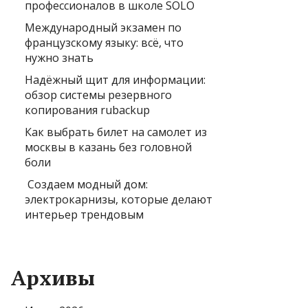
профессионалов в школе SOLO
Международный экзамен по
французскому языку: всё, что
нужно знать
Надёжный щит для информации:
обзор системы резервного
копирования rubackup
Как выбрать билет на самолет из
москвы в казань без головной
боли
Создаем модный дом:
электрокарнизы, которые делают
интерьер трендовым
Архивы