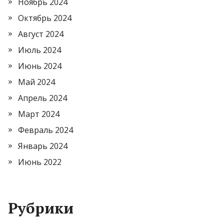
Ноябрь 2024
Октябрь 2024
Август 2024
Июль 2024
Июнь 2024
Май 2024
Апрель 2024
Март 2024
Февраль 2024
Январь 2024
Июнь 2022
Рубрики