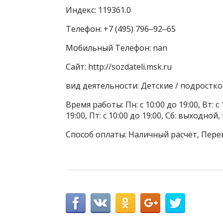
Индекс: 119361.0
Телефон: +7 (495) 796‒92‒65
Мобильный Телефон: nan
Сайт: http://sozdateli.msk.ru
вид деятельности: Детские / подростк
Время работы: Пн: с 10:00 до 19:00, Вт: с 1
19:00, Пт: с 10:00 до 19:00, Сб: выходн
Способ оплаты: Наличный расчёт, Пере