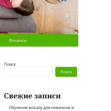
Финансы
Поиск
Поиск
Свежие записи
Обучение вокалу для новичков и