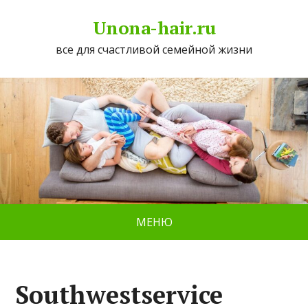
Unona-hair.ru
все для счастливой семейной жизни
МЕНЮ
Southwestservice