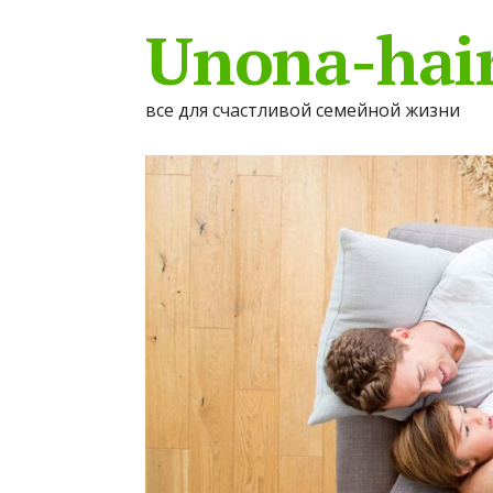
Unona-hair
все для счастливой семейной жизни