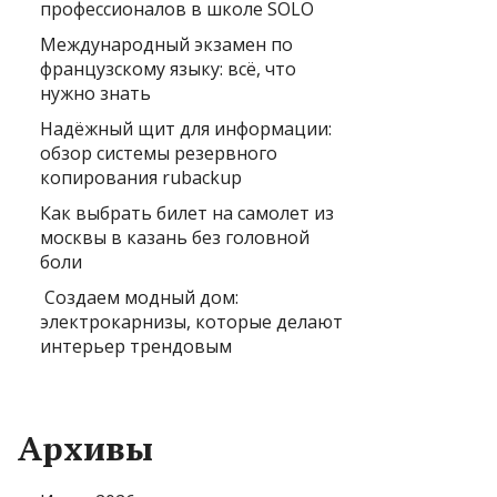
профессионалов в школе SOLO
Международный экзамен по
французскому языку: всё, что
нужно знать
Надёжный щит для информации:
обзор системы резервного
копирования rubackup
Как выбрать билет на самолет из
москвы в казань без головной
боли
Создаем модный дом:
электрокарнизы, которые делают
интерьер трендовым
Архивы