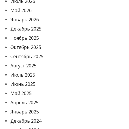
Июль 2026
Май 2026
Январь 2026
Декабрь 2025
Ноябрь 2025
Октябрь 2025
Сентябрь 2025
Август 2025
Июль 2025
Июнь 2025
Май 2025
Апрель 2025
Январь 2025
Декабрь 2024