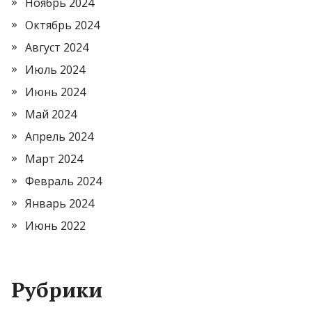
Ноябрь 2024
Октябрь 2024
Август 2024
Июль 2024
Июнь 2024
Май 2024
Апрель 2024
Март 2024
Февраль 2024
Январь 2024
Июнь 2022
Рубрики