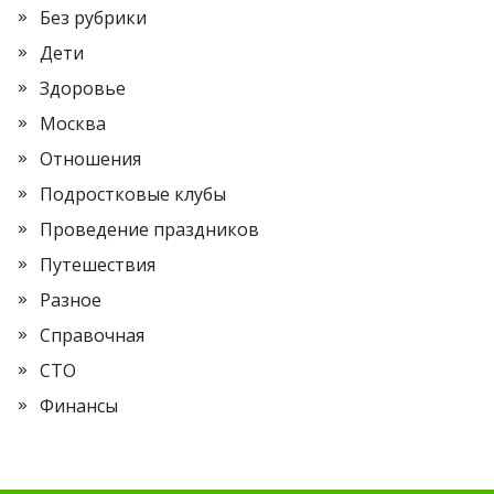
Без рубрики
Дети
Здоровье
Москва
Отношения
Подростковые клубы
Проведение праздников
Путешествия
Разное
Справочная
СТО
Финансы