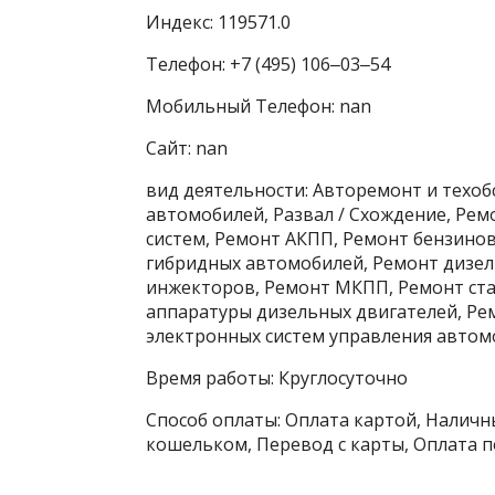
Индекс: 119571.0
Телефон: +7 (495) 106‒03‒54
Мобильный Телефон: nan
Сайт: nan
вид деятельности: Авторемонт и техо
автомобилей, Развал / Схождение, Ре
систем, Ремонт АКПП, Ремонт бензино
гибридных автомобилей, Ремонт дизел
инжекторов, Ремонт МКПП, Ремонт ста
аппаратуры дизельных двигателей, Ре
электронных систем управления автомо
Время работы: Круглосуточно
Способ оплаты: Оплата картой, Наличны
кошельком, Перевод с карты, Оплата п