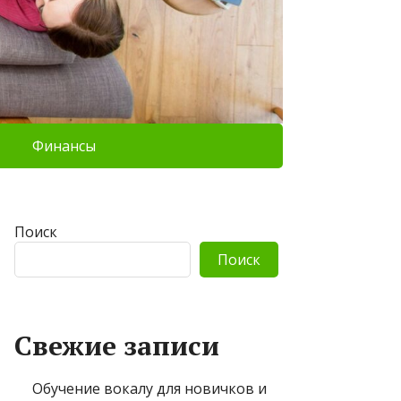
Финансы
Поиск
Поиск
Свежие записи
Обучение вокалу для новичков и