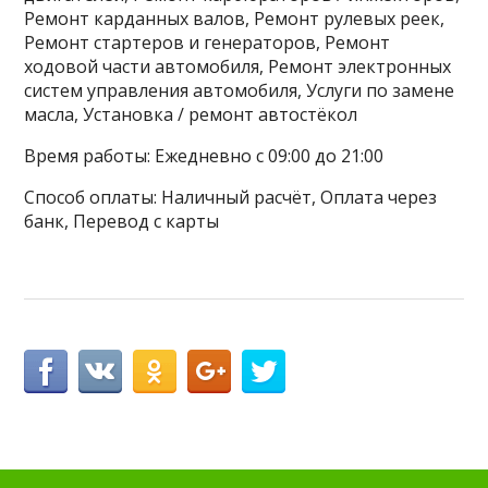
Ремонт карданных валов, Ремонт рулевых реек,
Ремонт стартеров и генераторов, Ремонт
ходовой части автомобиля, Ремонт электронных
систем управления автомобиля, Услуги по замене
масла, Установка / ремонт автостёкол
Время работы: Ежедневно с 09:00 до 21:00
Способ оплаты: Наличный расчёт, Оплата через
банк, Перевод с карты