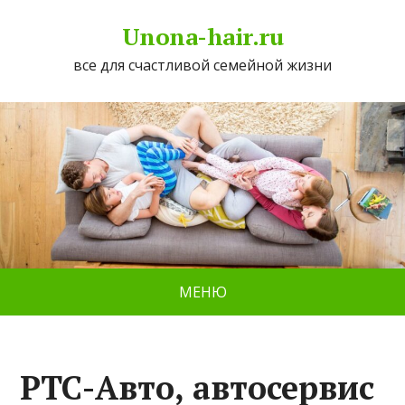
Unona-hair.ru
все для счастливой семейной жизни
МЕНЮ
РТС-Авто, автосервис