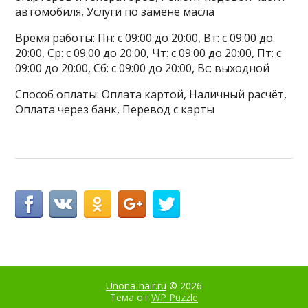
автомобиля, Услуги по замене масла
Время работы: Пн: с 09:00 до 20:00, Вт: с 09:00 до
20:00, Ср: с 09:00 до 20:00, Чт: с 09:00 до 20:00, Пт: с
09:00 до 20:00, Сб: с 09:00 до 20:00, Вс: выходной
Способ оплаты: Оплата картой, Наличный расчёт,
Оплата через банк, Перевод с карты
Unona-hair.ru
© 2026
Тема от
WP Puzzle