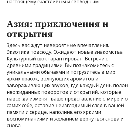
настоящему счастливым и свободным.
Азия: приключения и
открытия
Здесь вас ждут невероятные впечатления.
Экзотика повсюду. Ожидают новые знакомства.
Культурный шок гарантирован. Встречи с
древними традициями. Вы познакомитесь с
уникальными обычаями и погрузитесь в мир
ярких красок, волнующих ароматов и
завораживающих звуков, где каждый день полон
неожиданных поворотов и открытий, которые
навсегда изменят ваше представление о мире и о
самих себе, оставив неизгладимый след в вашей
памяти и сердце, наполнив его яркими
воспоминаниями и желанием вернуться снова и
снова.