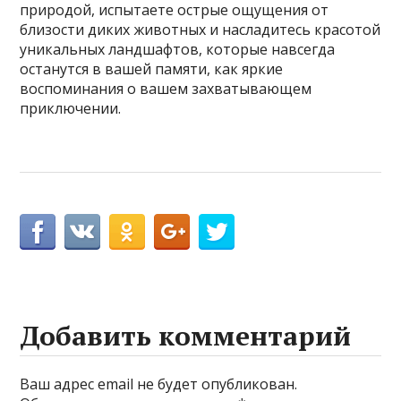
природой, испытаете острые ощущения от
близости диких животных и насладитесь красотой
уникальных ландшафтов, которые навсегда
останутся в вашей памяти, как яркие
воспоминания о вашем захватывающем
приключении.
Добавить комментарий
Ваш адрес email не будет опубликован.