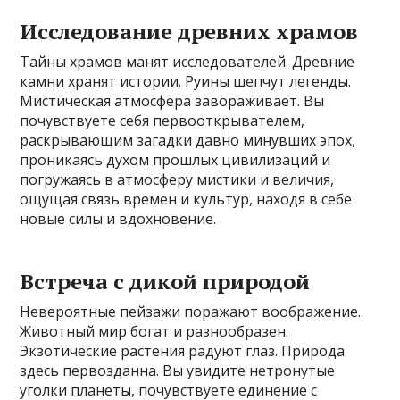
Исследование древних храмов
Тайны храмов манят исследователей. Древние
камни хранят истории. Руины шепчут легенды.
Мистическая атмосфера завораживает. Вы
почувствуете себя первооткрывателем,
раскрывающим загадки давно минувших эпох,
проникаясь духом прошлых цивилизаций и
погружаясь в атмосферу мистики и величия,
ощущая связь времен и культур, находя в себе
новые силы и вдохновение.
Встреча с дикой природой
Невероятные пейзажи поражают воображение.
Животный мир богат и разнообразен.
Экзотические растения радуют глаз. Природа
здесь первозданна. Вы увидите нетронутые
уголки планеты, почувствуете единение с