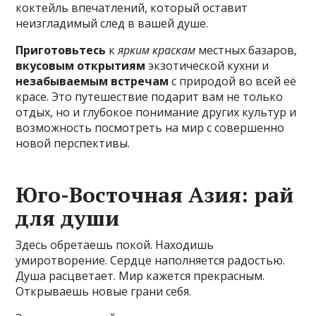
коктейль впечатлений, который оставит
неизгладимый след в вашей душе.
Приготовьтесь
к
ярким краскам
местных базаров,
вкусовым открытиям
экзотической кухни и
незабываемым встречам
с природой во всей её
красе. Это путешествие подарит вам не только
отдых, но и глубокое понимание других культур и
возможность посмотреть на мир с совершенно
новой перспективы.
Юго-Восточная Азия: рай
для души
Здесь обретаешь покой. Находишь
умиротворение. Сердце наполняется радостью.
Душа расцветает. Мир кажется прекрасным.
Открываешь новые грани себя.