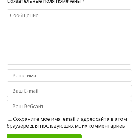
Обязательные поля помечены
*
Сохраните моё имя, email и адрес сайта в этом
браузере для последующих моих комментариев