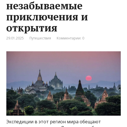
незабываемые
приключения и
открытия
29.01.2025
Путешествия
Комментарии: 0
Экспедиции в этот регион мира обещают