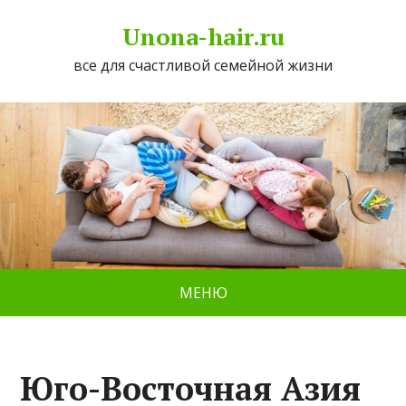
Unona-hair.ru
все для счастливой семейной жизни
МЕНЮ
Юго-Восточная Азия