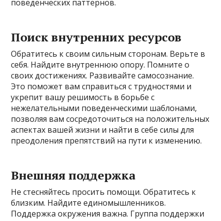
поведенческих паттернов.
Поиск внутренних ресурсов
Обратитесь к своим сильным сторонам. Верьте в
себя. Найдите внутреннюю опору. Помните о
своих достижениях. Развивайте самосознание.
Это поможет вам справиться с трудностями и
укрепит вашу решимость в борьбе с
нежелательными поведенческими шаблонами,
позволяя вам сосредоточиться на положительных
аспектах вашей жизни и найти в себе силы для
преодоления препятствий на пути к изменению.
Внешняя поддержка
Не стесняйтесь просить помощи. Обратитесь к
близким. Найдите единомышленников.
Поддержка окружения важна. Группа поддержки