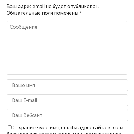
Ваш адрес email не будет опубликован.
Обязательные поля помечены
*
Сохраните моё имя, email и адрес сайта в этом
браузере для последующих моих комментариев