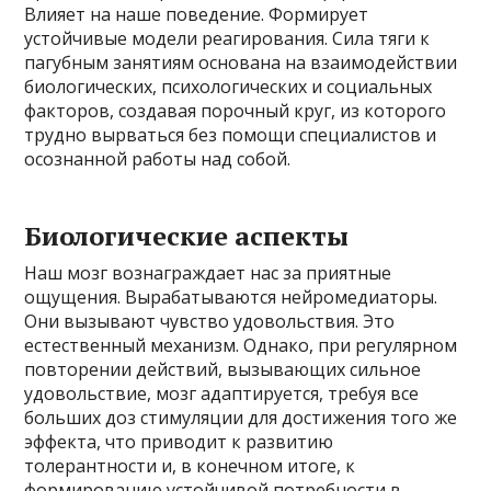
Влияет на наше поведение. Формирует
устойчивые модели реагирования. Сила тяги к
пагубным занятиям основана на взаимодействии
биологических, психологических и социальных
факторов, создавая порочный круг, из которого
трудно вырваться без помощи специалистов и
осознанной работы над собой.
Биологические аспекты
Наш мозг вознаграждает нас за приятные
ощущения. Вырабатываются нейромедиаторы.
Они вызывают чувство удовольствия. Это
естественный механизм. Однако, при регулярном
повторении действий, вызывающих сильное
удовольствие, мозг адаптируется, требуя все
больших доз стимуляции для достижения того же
эффекта, что приводит к развитию
толерантности и, в конечном итоге, к
формированию устойчивой потребности в