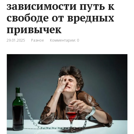
зависимости путь к
свободе от вредных
привычек
29.01.2025
Разное
Комментарии: 0