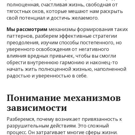
полноценная, счастливая жизнь, свободная от
тягостных оков, которые мешают нам раскрыть
свой потенциал и достичь желаемого.
Мы рассмотрим
механизмы формирования таких
паттернов, разберем эффективные стратегии
преодоления, изучим способы постепенного, но
уверенного освобождения от негативного
влияния вредных привычек, чтобы вы смогли
обрести внутреннюю гармонию и наконец-то
начать жить полноценной жизнью, наполненной
радостью и уверенностью в себе.
Понимание механизмов
зависимости
Разберемся, почему возникает привязанность к
разрушительным действиям. Это сложный
процесс. Он затрагивает многие сферы жизни.