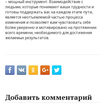
– мощный инструмент. Взаимодействие с
людьми, которые понимают ваши трудности и
готовы поддержать вас на каждом этапе пути,
является неотъемлемой частью процесса
изменения и позволяет вам чувствовать себя
более уверенно и мотивировано на протяжении
всего времени, необходимого для достижения
желаемых результатов.
Добавить комментарий