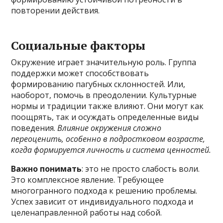
повторении действия.
Социальные факторы
Окружение играет значительную роль. Группа
поддержки может способствовать
формированию пагубных склонностей. Или,
наоборот, помочь в преодолении. Культурные
нормы и традиции также влияют. Они могут как
поощрять, так и осуждать определенные виды
поведения.
Влияние окружения сложно
переоценить, особенно в подростковом возрасте,
когда формируется личность и система ценностей.
Важно понимать
: это не просто слабость воли.
Это комплексное явление. Требующее
многогранного подхода к решению проблемы.
Успех зависит от индивидуального подхода и
целенаправленной работы над собой.