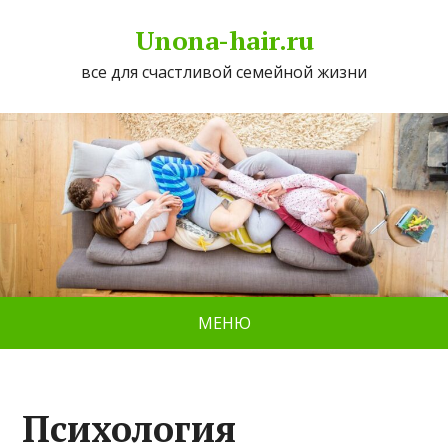
Unona-hair.ru
все для счастливой семейной жизни
МЕНЮ
Психология