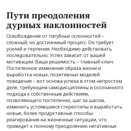
Пути преодоления
дурных наклонностей
Освобождение от пагубных склонностей –
сложный, но достижимый процесс. Он требует
усилий и терпения. Необходимо действовать
последовательно. Успех зависит от вашей
мотивации. Ваша решимость – главный ключ.
Постепенное изменение образа жизни и
выработка новых, позитивных моделей
поведения – вот основа успеха в этом непростом
деле, требующем самодисциплины и осознанного
подхода к собственным действиям,
позволяющего постепенно, шаг за шагом,
изменить устоявшиеся стереотипы и выработать
новые, более продуктивные способы
реагирования на жизненные ситуации, что
приведет к полному преодолению негативных