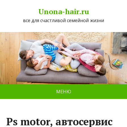
Unona-hair.ru
все для счастливой семейной жизни
МЕНЮ
Ps motor, автосервис