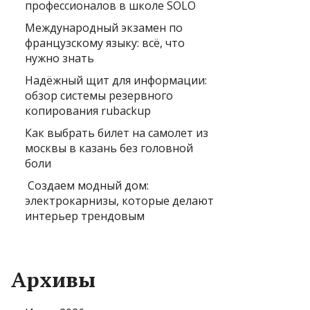
профессионалов в школе SOLO
Международный экзамен по
французскому языку: всё, что
нужно знать
Надёжный щит для информации:
обзор системы резервного
копирования rubackup
Как выбрать билет на самолет из
москвы в казань без головной
боли
Создаем модный дом:
электрокарнизы, которые делают
интерьер трендовым
Архивы