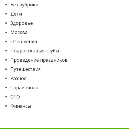
Без рубрики
Дети
Здоровье
Москва
Отношения
Подростковые клубы
Проведение праздников
Путешествия
Разное
Справочная
СТО
Финансы