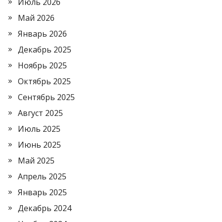
Июль 2026
Май 2026
Январь 2026
Декабрь 2025
Ноябрь 2025
Октябрь 2025
Сентябрь 2025
Август 2025
Июль 2025
Июнь 2025
Май 2025
Апрель 2025
Январь 2025
Декабрь 2024