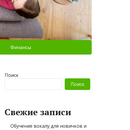
Финансы
Поиск
Поиск
Свежие записи
Обучение вокалу для новичков и