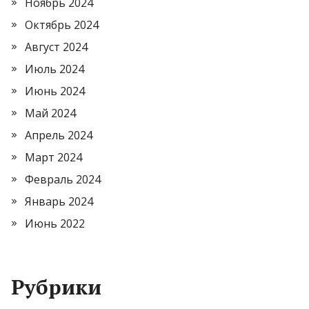
Ноябрь 2024
Октябрь 2024
Август 2024
Июль 2024
Июнь 2024
Май 2024
Апрель 2024
Март 2024
Февраль 2024
Январь 2024
Июнь 2022
Рубрики