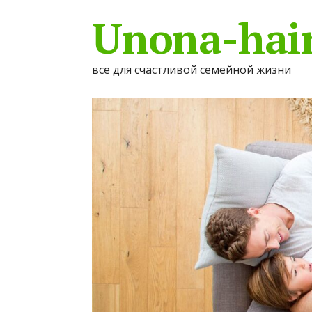
Unona-hair
все для счастливой семейной жизни