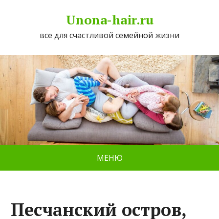
Unona-hair.ru
все для счастливой семейной жизни
МЕНЮ
Песчанский остров,