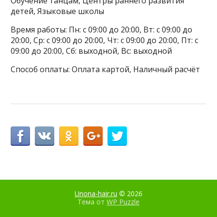
Обучение танцам, Центры раннего развития
детей, Языковые школы
Время работы: Пн: с 09:00 до 20:00, Вт: с 09:00 до
20:00, Ср: с 09:00 до 20:00, Чт: с 09:00 до 20:00, Пт: с
09:00 до 20:00, Сб: выходной, Вс: выходной
Способ оплаты: Оплата картой, Наличный расчёт
Unona-hair.ru
© 2026
Тема от
WP Puzzle