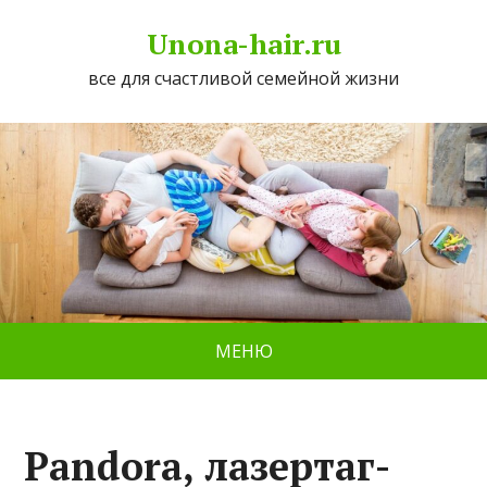
Unona-hair.ru
все для счастливой семейной жизни
МЕНЮ
Pandora, лазертаг-