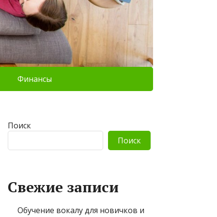
Финансы
Поиск
Поиск
Свежие записи
Обучение вокалу для новичков и