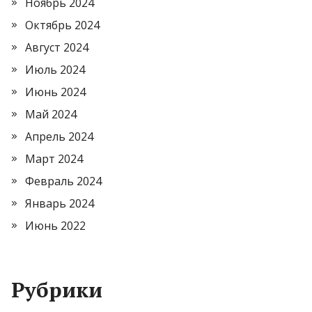
Ноябрь 2024
Октябрь 2024
Август 2024
Июль 2024
Июнь 2024
Май 2024
Апрель 2024
Март 2024
Февраль 2024
Январь 2024
Июнь 2022
Рубрики