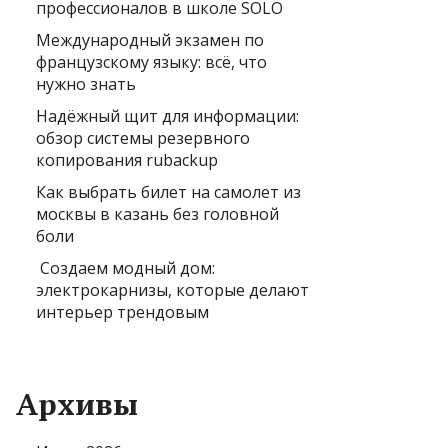
профессионалов в школе SOLO
Международный экзамен по
французскому языку: всё, что
нужно знать
Надёжный щит для информации:
обзор системы резервного
копирования rubackup
Как выбрать билет на самолет из
москвы в казань без головной
боли
Создаем модный дом:
электрокарнизы, которые делают
интерьер трендовым
Архивы