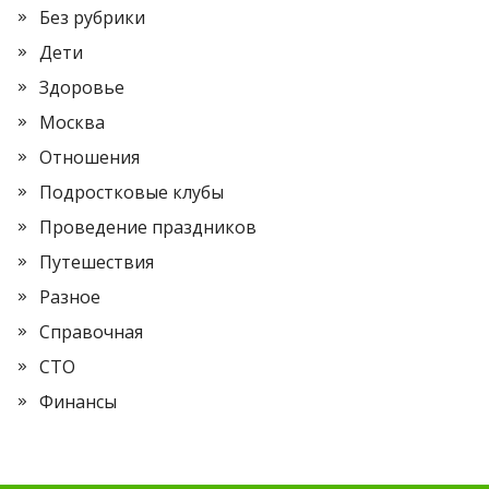
Без рубрики
Дети
Здоровье
Москва
Отношения
Подростковые клубы
Проведение праздников
Путешествия
Разное
Справочная
СТО
Финансы