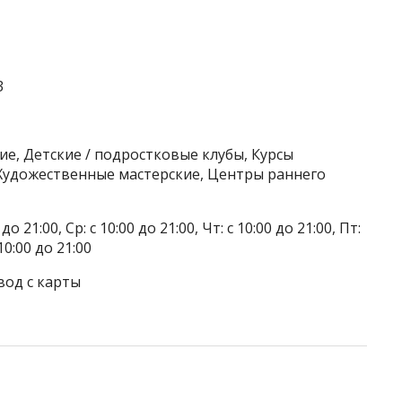
3
ие, Детские / подростковые клубы, Курсы
 Художественные мастерские, Центры раннего
 21:00, Ср: с 10:00 до 21:00, Чт: с 10:00 до 21:00, Пт:
 10:00 до 21:00
вод с карты