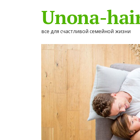
Unona-hair
все для счастливой семейной жизни