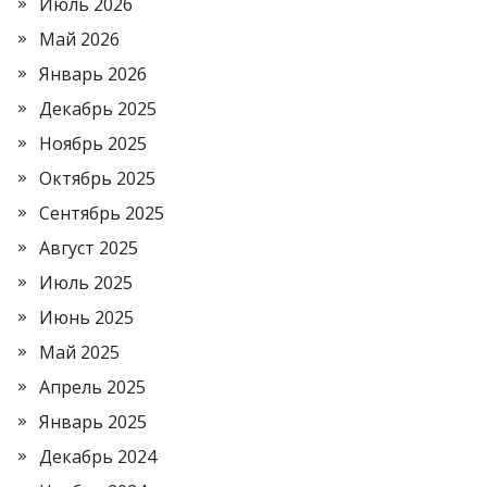
Июль 2026
Май 2026
Январь 2026
Декабрь 2025
Ноябрь 2025
Октябрь 2025
Сентябрь 2025
Август 2025
Июль 2025
Июнь 2025
Май 2025
Апрель 2025
Январь 2025
Декабрь 2024