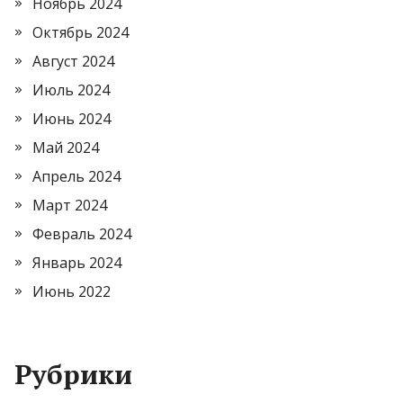
Ноябрь 2024
Октябрь 2024
Август 2024
Июль 2024
Июнь 2024
Май 2024
Апрель 2024
Март 2024
Февраль 2024
Январь 2024
Июнь 2022
Рубрики