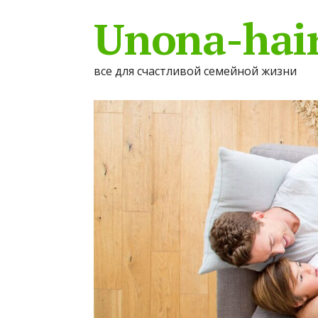
Unona-hair
все для счастливой семейной жизни