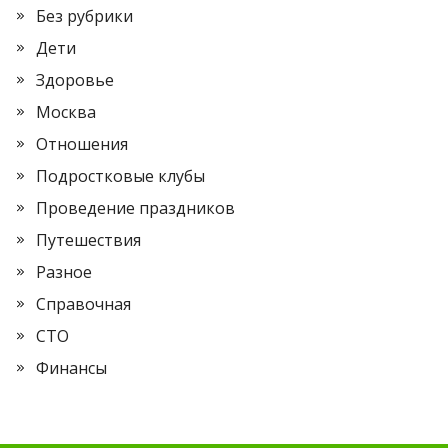
Без рубрики
Дети
Здоровье
Москва
Отношения
Подростковые клубы
Проведение праздников
Путешествия
Разное
Справочная
СТО
Финансы