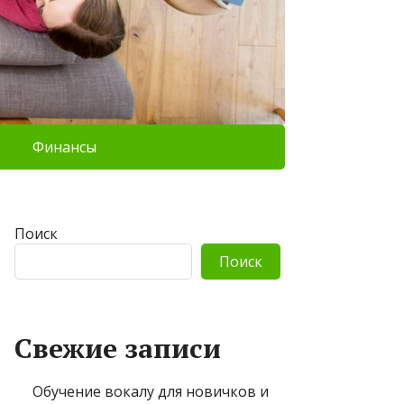
Финансы
Поиск
Поиск
Свежие записи
Обучение вокалу для новичков и