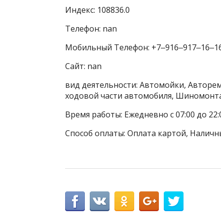
Индекс: 108836.0
Телефон: nan
Мобильный Телефон: +7‒916‒917‒16‒1
Сайт: nan
вид деятельности: Автомойки, Авторем
ходовой части автомобиля, Шиномонт
Время работы: Ежедневно с 07:00 до 22:
Способ оплаты: Оплата картой, Наличн