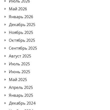
Июль 2026
Май 2026
Январь 2026
Декабрь 2025
Ноябрь 2025
Октябрь 2025
Сентябрь 2025
Август 2025
Июль 2025
Июнь 2025
Май 2025
Апрель 2025
Январь 2025
Декабрь 2024