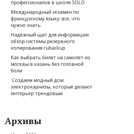
профессионалов в школе SOLO
Международный экзамен по
французскому языку: всё, что
нужно знать
Надёжный щит для информации:
обзор системы резервного
копирования rubackup
Как выбрать билет на самолет из
москвы в казань без головной
боли
Создаем модный дом:
электрокарнизы, которые делают
интерьер трендовым
Архивы