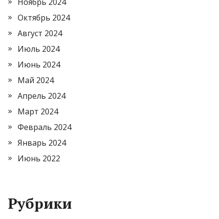
Ноябрь 2024
Октябрь 2024
Август 2024
Июль 2024
Июнь 2024
Май 2024
Апрель 2024
Март 2024
Февраль 2024
Январь 2024
Июнь 2022
Рубрики