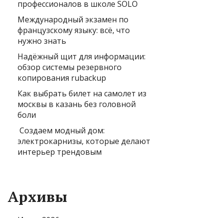
профессионалов в школе SOLO
Международный экзамен по
французскому языку: всё, что
нужно знать
Надёжный щит для информации:
обзор системы резервного
копирования rubackup
Как выбрать билет на самолет из
москвы в казань без головной
боли
Создаем модный дом:
электрокарнизы, которые делают
интерьер трендовым
Архивы