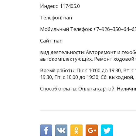
Индекс: 117405.0
Телефон: nan
Мобильный Телефон: +7‒926‒350‒64‒6
Сайт: nan
вид деятельности: Авторемонт и техоб
автокомплектующих, Ремонт ходовой 
Время работы: Пн: с 10:00 до 19:30, Вт: с 1
19:30, Пт: с 10:00 до 19:30, Сб: выходной
Способ оплаты: Оплата картой, Наличн