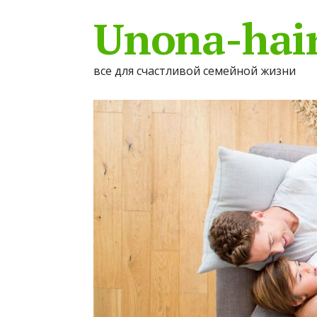
Unona-hair
все для счастливой семейной жизни