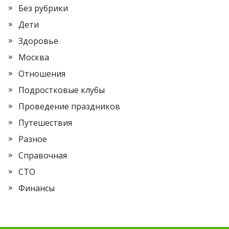
Без рубрики
Дети
Здоровье
Москва
Отношения
Подростковые клубы
Проведение праздников
Путешествия
Разное
Справочная
СТО
Финансы