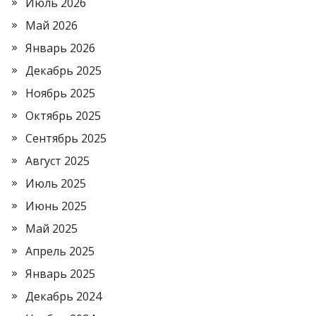
Июль 2026
Май 2026
Январь 2026
Декабрь 2025
Ноябрь 2025
Октябрь 2025
Сентябрь 2025
Август 2025
Июль 2025
Июнь 2025
Май 2025
Апрель 2025
Январь 2025
Декабрь 2024