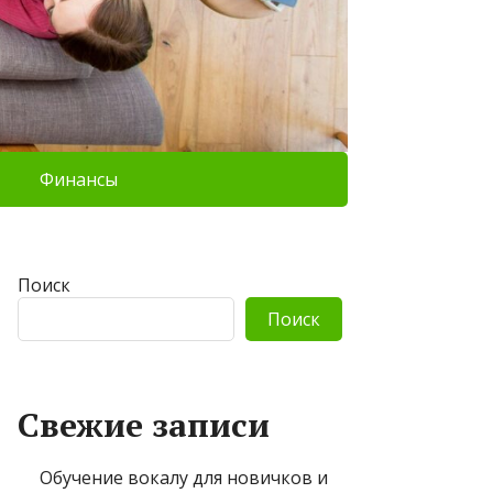
Финансы
Поиск
Поиск
Свежие записи
Обучение вокалу для новичков и