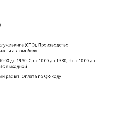
3
служивание (СТО), Производство
части автомобиля
0:00 до 19:30, Ср: с 10:00 до 19:30, Чт: с 10:00 до
, Вс: выходной
ый расчёт, Оплата по QR-коду