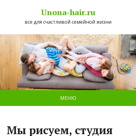
Unona-hair.ru
все для счастливой семейной жизни
МЕНЮ
Мы рисуем, студия