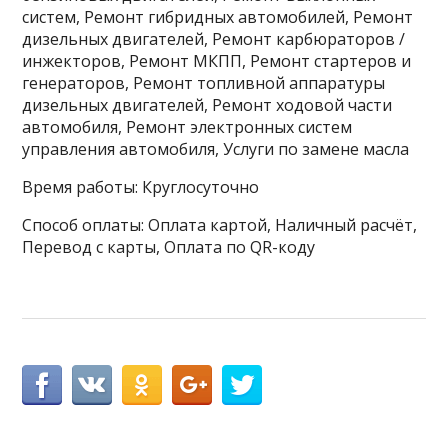
систем, Ремонт гибридных автомобилей, Ремонт
дизельных двигателей, Ремонт карбюраторов /
инжекторов, Ремонт МКПП, Ремонт стартеров и
генераторов, Ремонт топливной аппаратуры
дизельных двигателей, Ремонт ходовой части
автомобиля, Ремонт электронных систем
управления автомобиля, Услуги по замене масла
Время работы: Круглосуточно
Способ оплаты: Оплата картой, Наличный расчёт,
Перевод с карты, Оплата по QR-коду