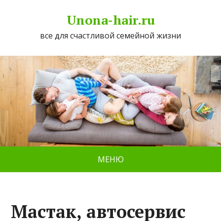
Unona-hair.ru
все для счастливой семейной жизни
МЕНЮ
Мастак, автосервис