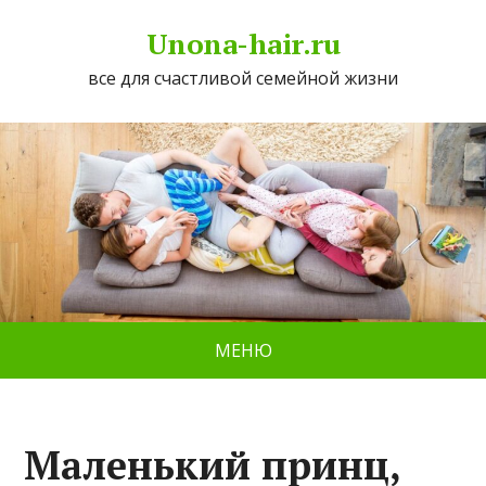
Unona-hair.ru
все для счастливой семейной жизни
МЕНЮ
Маленький принц,