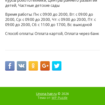
Курсы робототехники, Центры раннего развития
детей, Частные детские сады
Время работы: Пн: с 09:00 до 20:00, Вт: с 09:00 до
20:00, Ср: с 09:00 до 20:00, Чт: с 09:00 до 20:00, Пт: с
09:00 до 20:00, Сб: с 11:00 до 17:00, Вс: выходной
Способ оплаты: Оплата картой, Оплата через банк
Unona-hair.ru
© 2026
Тема от
WP Puzzle