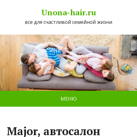
Unona-hair.ru
все для счастливой семейной жизни
МЕНЮ
Major, автосалон