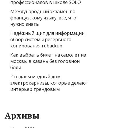
профессионалов в школе SOLO
Международный экзамен по
французскому языку: всё, что
нужно знать
Надёжный щит для информации:
обзор системы резервного
копирования rubackup
Как выбрать билет на самолет из
москвы в казань без головной
боли
Создаем модный дом:
электрокарнизы, которые делают
интерьер трендовым
Архивы