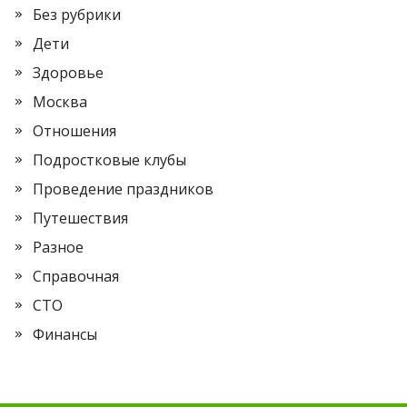
Без рубрики
Дети
Здоровье
Москва
Отношения
Подростковые клубы
Проведение праздников
Путешествия
Разное
Справочная
СТО
Финансы