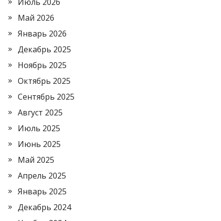
Июль 2026
Май 2026
Январь 2026
Декабрь 2025
Ноябрь 2025
Октябрь 2025
Сентябрь 2025
Август 2025
Июль 2025
Июнь 2025
Май 2025
Апрель 2025
Январь 2025
Декабрь 2024