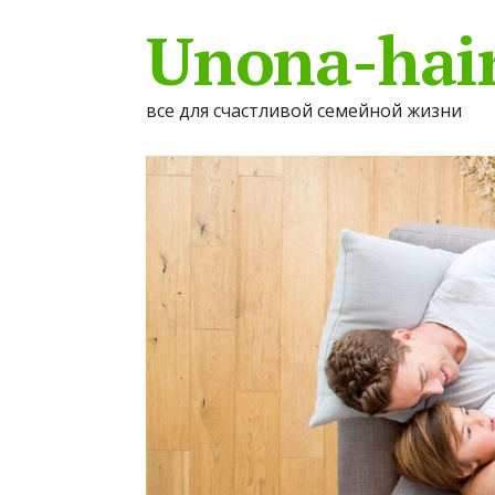
Unona-hair
все для счастливой семейной жизни