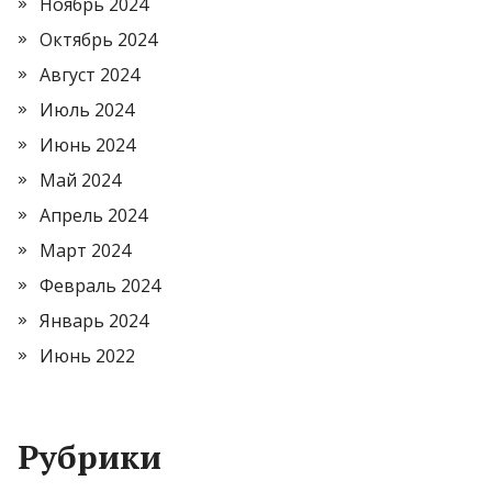
Ноябрь 2024
Октябрь 2024
Август 2024
Июль 2024
Июнь 2024
Май 2024
Апрель 2024
Март 2024
Февраль 2024
Январь 2024
Июнь 2022
Рубрики