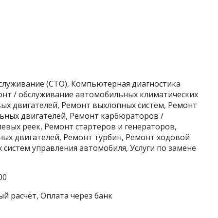
бслуживание (СТО), Компьютерная диагностика
монт / обслуживание автомобильных климатических
вых двигателей, Ремонт выхлопных систем, Ремонт
ьных двигателей, Ремонт карбюраторов /
евых реек, Ремонт стартеров и генераторов,
ых двигателей, Ремонт турбин, Ремонт ходовой
 систем управления автомобиля, Услуги по замене
00
ый расчёт, Оплата через банк