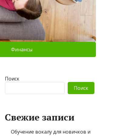
Финансы
Поиск
Поиск
Свежие записи
Обучение вокалу для новичков и