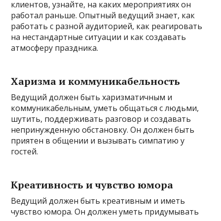
клиентов, узнайте, на каких мероприятиях он
работал раньше. Опытный ведущий знает, как
работать с разной аудиторией, как реагировать
на нестандартные ситуации и как создавать
атмосферу праздника.
Харизма и коммуникабельность
Ведущий должен быть харизматичным и
коммуникабельным, уметь общаться с людьми,
шутить, поддерживать разговор и создавать
непринужденную обстановку. Он должен быть
приятен в общении и вызывать симпатию у
гостей.
Креативность и чувство юмора
Ведущий должен быть креативным и иметь
чувство юмора. Он должен уметь придумывать