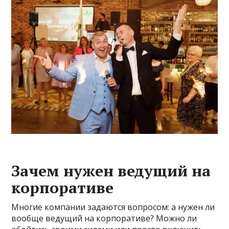
Зачем нужен ведущий на
корпоративе
Многие компании задаются вопросом: а нужен ли
вообще ведущий на корпоративе? Можно ли