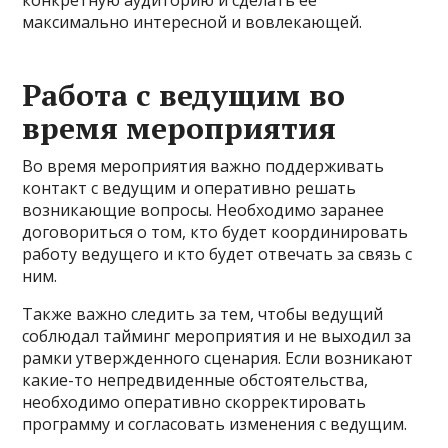
конкретную аудиторию и сделать ее
максимально интересной и вовлекающей.
Работа с ведущим во
время мероприятия
Во время мероприятия важно поддерживать
контакт с ведущим и оперативно решать
возникающие вопросы. Необходимо заранее
договориться о том, кто будет координировать
работу ведущего и кто будет отвечать за связь с
ним.
Также важно следить за тем, чтобы ведущий
соблюдал тайминг мероприятия и не выходил за
рамки утвержденного сценария. Если возникают
какие-то непредвиденные обстоятельства,
необходимо оперативно скорректировать
программу и согласовать изменения с ведущим.