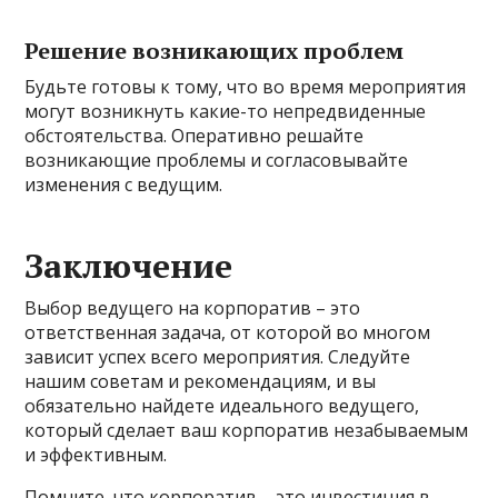
Решение возникающих проблем
Будьте готовы к тому, что во время мероприятия
могут возникнуть какие-то непредвиденные
обстоятельства. Оперативно решайте
возникающие проблемы и согласовывайте
изменения с ведущим.
Заключение
Выбор ведущего на корпоратив – это
ответственная задача, от которой во многом
зависит успех всего мероприятия. Следуйте
нашим советам и рекомендациям, и вы
обязательно найдете идеального ведущего,
который сделает ваш корпоратив незабываемым
и эффективным.
Помните, что корпоратив – это инвестиция в