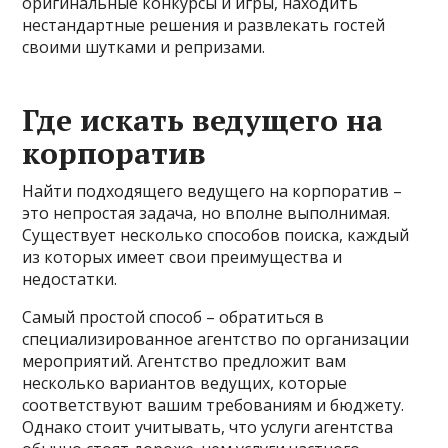
оригинальные конкурсы и игры, находить
нестандартные решения и развлекать гостей
своими шутками и репризами.
Где искать ведущего на
корпоратив
Найти подходящего ведущего на корпоратив –
это непростая задача, но вполне выполнимая.
Существует несколько способов поиска, каждый
из которых имеет свои преимущества и
недостатки.
Самый простой способ – обратиться в
специализированное агентство по организации
мероприятий. Агентство предложит вам
несколько вариантов ведущих, которые
соответствуют вашим требованиям и бюджету.
Однако стоит учитывать, что услуги агентства