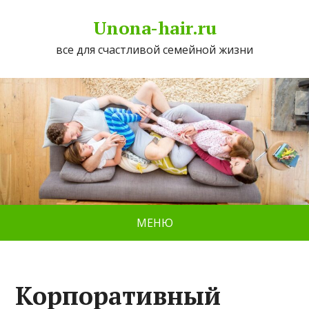
Unona-hair.ru
все для счастливой семейной жизни
МЕНЮ
Корпоративный