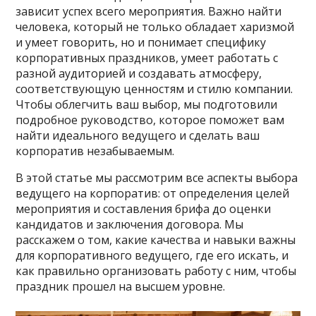
зависит успех всего мероприятия. Важно найти
человека, который не только обладает харизмой
и умеет говорить, но и понимает специфику
корпоративных праздников, умеет работать с
разной аудиторией и создавать атмосферу,
соответствующую ценностям и стилю компании.
Чтобы облегчить ваш выбор, мы подготовили
подробное руководство, которое поможет вам
найти идеального ведущего и сделать ваш
корпоратив незабываемым.
В этой статье мы рассмотрим все аспекты выбора
ведущего на корпоратив: от определения целей
мероприятия и составления брифа до оценки
кандидатов и заключения договора. Мы
расскажем о том, какие качества и навыки важны
для корпоративного ведущего, где его искать, и
как правильно организовать работу с ним, чтобы
праздник прошел на высшем уровне.