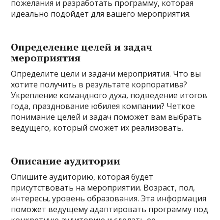
пожелания и разработать программу, которая
идеально подойдет для вашего мероприятия.
Определение целей и задач
мероприятия
Определите цели и задачи мероприятия. Что вы
хотите получить в результате корпоратива?
Укрепление командного духа, подведение итогов
года, празднование юбилея компании? Четкое
понимание целей и задач поможет вам выбрать
ведущего, который сможет их реализовать.
Описание аудитории
Опишите аудиторию, которая будет
присутствовать на мероприятии. Возраст, пол,
интересы, уровень образования. Эта информация
поможет ведущему адаптировать программу под