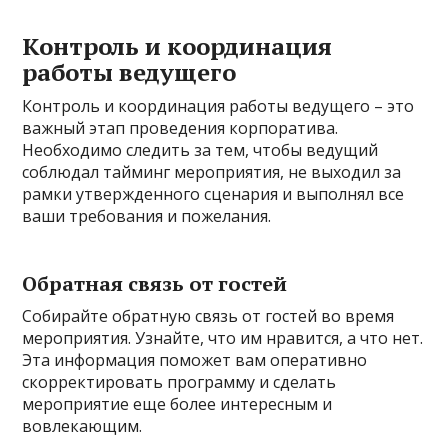
Контроль и координация
работы ведущего
Контроль и координация работы ведущего – это
важный этап проведения корпоратива.
Необходимо следить за тем, чтобы ведущий
соблюдал тайминг мероприятия, не выходил за
рамки утвержденного сценария и выполнял все
ваши требования и пожелания.
Обратная связь от гостей
Собирайте обратную связь от гостей во время
мероприятия. Узнайте, что им нравится, а что нет.
Эта информация поможет вам оперативно
скорректировать программу и сделать
мероприятие еще более интересным и
вовлекающим.