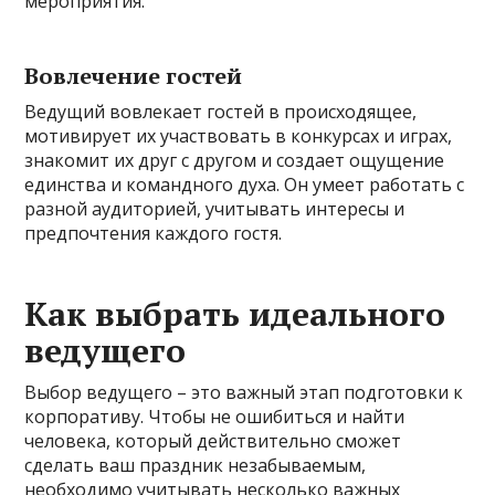
мероприятия.
Вовлечение гостей
Ведущий вовлекает гостей в происходящее,
мотивирует их участвовать в конкурсах и играх,
знакомит их друг с другом и создает ощущение
единства и командного духа. Он умеет работать с
разной аудиторией, учитывать интересы и
предпочтения каждого гостя.
Как выбрать идеального
ведущего
Выбор ведущего – это важный этап подготовки к
корпоративу. Чтобы не ошибиться и найти
человека, который действительно сможет
сделать ваш праздник незабываемым,
необходимо учитывать несколько важных