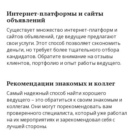
Интернет-платформы и сайты
объявлений
Существует множество интернет-платформ и
сайтов объявлений, где ведущие предлагают
свои услуги. Этот способ позволяет сэкономить
деньги, но требует более тщательного отбора
кандидатов. Обратите внимание на отзывы
клиентов, портфолио и опыт работы ведущего.
Рекомендации знакомых и коллег
Самый надежный способ найти хорошего
ведущего – это обратиться к своим знакомым и
коллегам. Они могут порекомендовать вам
проверенного специалиста, который уже работал
на их мероприятиях и зарекомендовал себя с
лучшей стороны.