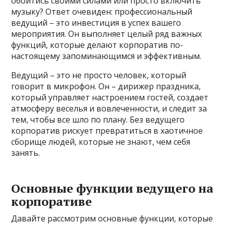
обойтись своими силами или просто включить
музыку? Ответ очевиден: профессиональный
ведущий – это инвестиция в успех вашего
мероприятия. Он выполняет целый ряд важных
функций, которые делают корпоратив по-
настоящему запоминающимся и эффективным.
Ведущий – это не просто человек, который
говорит в микрофон. Он – дирижер праздника,
который управляет настроением гостей, создает
атмосферу веселья и вовлеченности, и следит за
тем, чтобы все шло по плану. Без ведущего
корпоратив рискует превратиться в хаотичное
сборище людей, которые не знают, чем себя
занять.
Основные функции ведущего на
корпоративе
Давайте рассмотрим основные функции, которые