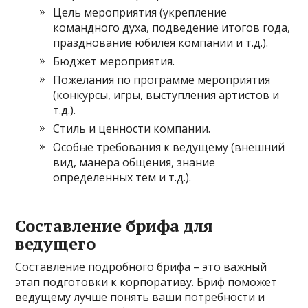
Цель мероприятия (укрепление
командного духа, подведение итогов года,
празднование юбилея компании и т.д.).
Бюджет мероприятия.
Пожелания по программе мероприятия
(конкурсы, игры, выступления артистов и
т.д.).
Стиль и ценности компании.
Особые требования к ведущему (внешний
вид, манера общения, знание
определенных тем и т.д.).
Составление брифа для
ведущего
Составление подробного брифа – это важный
этап подготовки к корпоративу. Бриф поможет
ведущему лучше понять ваши потребности и