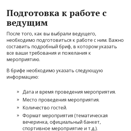
Подготовка к работе с
ведущим
После того, как вы выбрали ведущего,
необходимо подготовиться к работе с ним. Важно
составить подробный бриф, в котором указать
все ваши требования и пожелания к
мероприятию.
В брифе необходимо указать следующую
информацию:
Дата и время проведения мероприятия.
Место проведения мероприятия.
Количество гостей.
Формат мероприятия (тематическая
вечеринка, официальный банкет,
спортивное мероприятие и т.д.).