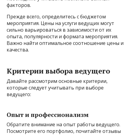
факторов.
Прежде всего, определитесь с бюджетом
мероприятия. Цены на услуги ведущих могут
сильно варьироваться в зависимости от их
опыта, популярности и формата мероприятия.
Важно найти оптимальное соотношение цены и
качества.
Критерии выбора ведущего
Давайте рассмотрим основные критерии,
которые следует учитывать при выборе
ведущего:
Опыт и профессионализм
Обратите внимание на опыт работы ведущего.
Посмотрите его портфолио, почитайте отзывы