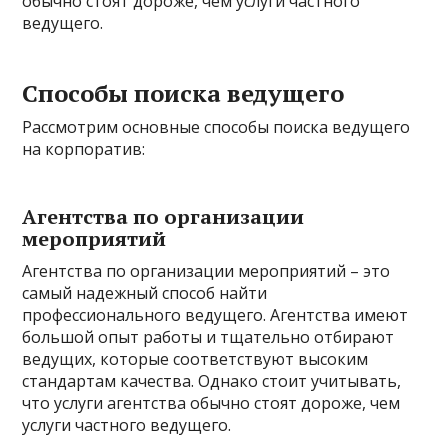
обычно стоят дороже, чем услуги частного
ведущего.
Способы поиска ведущего
Рассмотрим основные способы поиска ведущего
на корпоратив:
Агентства по организации
мероприятий
Агентства по организации мероприятий – это
самый надежный способ найти
профессионального ведущего. Агентства имеют
большой опыт работы и тщательно отбирают
ведущих, которые соответствуют высоким
стандартам качества. Однако стоит учитывать,
что услуги агентства обычно стоят дороже, чем
услуги частного ведущего.