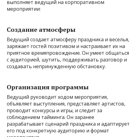
выполняет ведущий на корпоративном
мероприятии:
Создание атмосферы
Ведущий создает атмосферу праздника и веселья,
заряжает гостей позитивом и настраивает их на
приятное времяпровождение. Он умеет общаться
с аудиторией, шутить, поддерживать разговор и
создавать непринужденную обстановку.
Организация программы
Ведущий руководит ходом мероприятия,
объявляет выступления, представляет артистов,
проводит конкурсы и игры, и следит за
соблюдением тайминга. Он заранее
разрабатывает сценарий праздника и адаптирует
его под конкретную аудиторию и формат