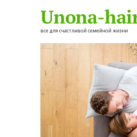
Unona-hair
все для счастливой семейной жизни