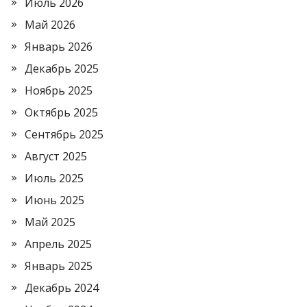
Июль 2026
Май 2026
Январь 2026
Декабрь 2025
Ноябрь 2025
Октябрь 2025
Сентябрь 2025
Август 2025
Июль 2025
Июнь 2025
Май 2025
Апрель 2025
Январь 2025
Декабрь 2024