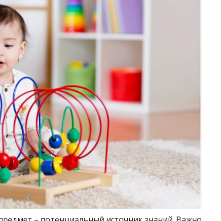
предмет – потенциальный источник знаний. Важно