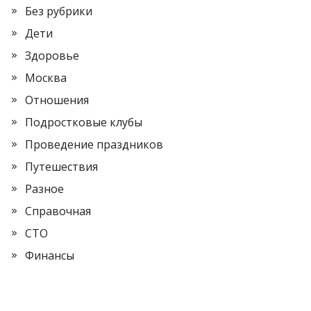
Без рубрики
Дети
Здоровье
Москва
Отношения
Подростковые клубы
Проведение праздников
Путешествия
Разное
Справочная
СТО
Финансы