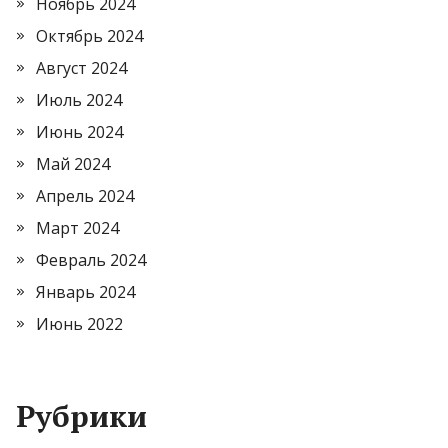
Ноябрь 2024
Октябрь 2024
Август 2024
Июль 2024
Июнь 2024
Май 2024
Апрель 2024
Март 2024
Февраль 2024
Январь 2024
Июнь 2022
Рубрики