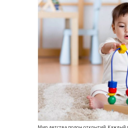
Мир детства полон открытий. Каждый 