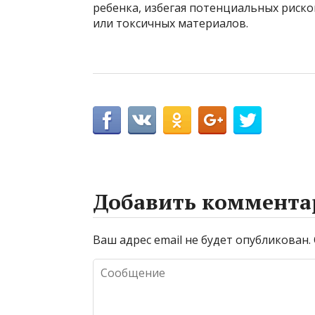
ребенка, избегая потенциальных риско
или токсичных материалов.
Добавить коммента
Ваш адрес email не будет опубликован.