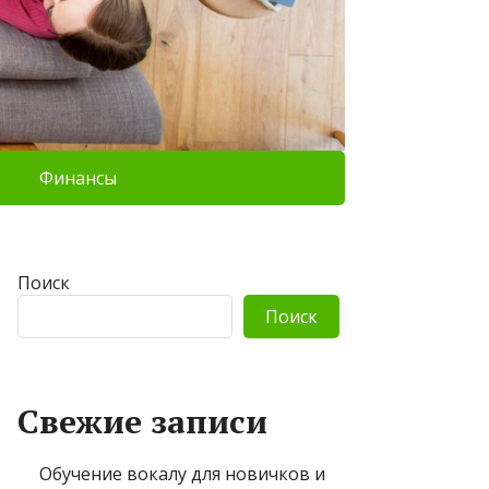
Финансы
Поиск
Поиск
Свежие записи
Обучение вокалу для новичков и