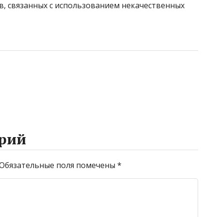
в, связанных с использованием некачественных
рий
Обязательные поля помечены
*