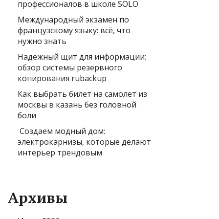
профессионалов в школе SOLO
Международный экзамен по
французскому языку: всё, что
нужно знать
Надёжный щит для информации:
обзор системы резервного
копирования rubackup
Как выбрать билет на самолет из
москвы в казань без головной
боли
Создаем модный дом:
электрокарнизы, которые делают
интерьер трендовым
Архивы