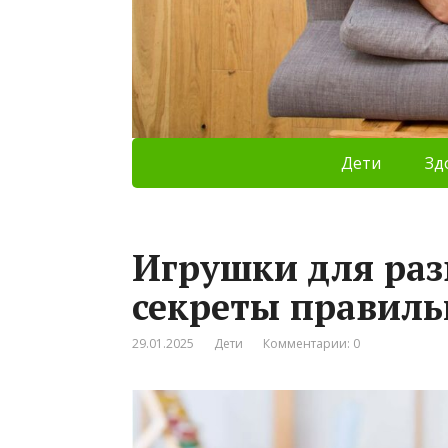
Дети
Зд
Игрушки для раз
секреты правиль
29.01.2025
Дети
Комментарии: 0