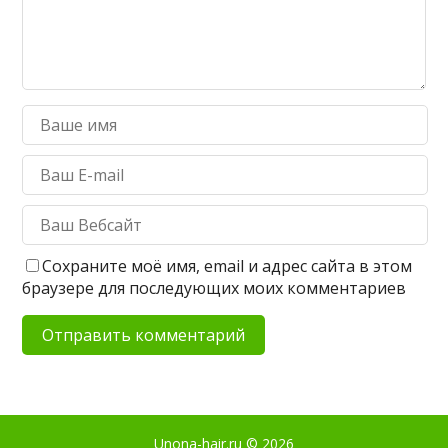
Сохраните моё имя, email и адрес сайта в этом
браузере для последующих моих комментариев
Unona-hair.ru
© 2026