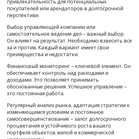
привлекательность для потенциальных
покупателей или арендаторов в долгосрочной
перспективе.
Выбор управляющей компании или
самостоятельное ведение дел – важный выбор.
Он влияет на результат. Необходимо взвесить все
за и против. Каждый вариант имеет свои
преимущества и недостатки.
Финансовый мониторинг – ключевой элемент. Он
обеспечивает контроль над расходами и
доходами. Это позволяет принимать
обоснованные решения. Успешное управление –
это постоянная работа.
Регулярный анализ рынка, адаптация стратегии к
изменяющимся условиям и постоянное
самосовершенствование – залог долгосрочного
процветания и устойчивого роста вашего
портфеля объектов жилой и коммерческой