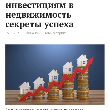
инвестициям в
недвижимость
секреты успеха
05.01.2025
Финансы
Комментарии: 0