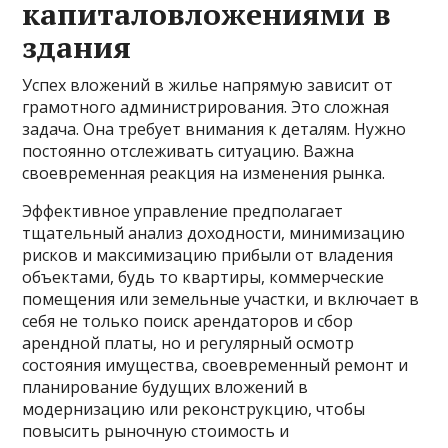
капиталовложениями в
здания
Успех вложений в жилье напрямую зависит от
грамотного администрирования. Это сложная
задача. Она требует внимания к деталям. Нужно
постоянно отслеживать ситуацию. Важна
своевременная реакция на изменения рынка.
Эффективное управление предполагает
тщательный анализ доходности, минимизацию
рисков и максимизацию прибыли от владения
объектами, будь то квартиры, коммерческие
помещения или земельные участки, и включает в
себя не только поиск арендаторов и сбор
арендной платы, но и регулярный осмотр
состояния имущества, своевременный ремонт и
планирование будущих вложений в
модернизацию или реконструкцию, чтобы
повысить рыночную стоимость и