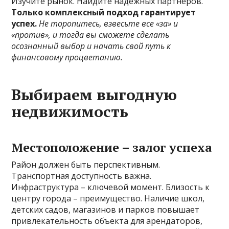
Изучите рынок. Найдите надежных партнеров.
Только комплексный подход гарантирует
успех.
Не торопитесь, взвесьте все «за» и
«против», и тогда вы сможете сделать
осознанный выбор и начать свой путь к
финансовому процветанию.
Выбираем выгодную
недвижимость
Местоположение – залог успеха
Район должен быть перспективным.
Транспортная доступность важна.
Инфраструктура – ключевой момент. Близость к
центру города – преимущество. Наличие школ,
детских садов, магазинов и парков повышает
привлекательность объекта для арендаторов,