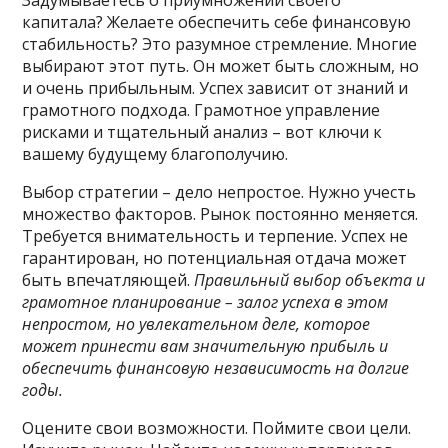
Задумываетесь о приумножении своего
капитала? Желаете обеспечить себе финансовую
стабильность? Это разумное стремление. Многие
выбирают этот путь. Он может быть сложным, но
и очень прибыльным. Успех зависит от знаний и
грамотного подхода. Грамотное управление
рисками и тщательный анализ – вот ключи к
вашему будущему благополучию.
Выбор стратегии – дело непростое. Нужно учесть
множество факторов. Рынок постоянно меняется.
Требуется внимательность и терпение. Успех не
гарантирован, но потенциальная отдача может
быть впечатляющей.
Правильный выбор объекта и
грамотное планирование – залог успеха в этом
непростом, но увлекательном деле, которое
может принести вам значительную прибыль и
обеспечить финансовую независимость на долгие
годы.
Оцените свои возможности. Поймите свои цели.