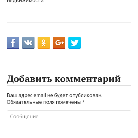
недвижимости.
Добавить комментарий
Ваш адрес email не будет опубликован.
Обязательные поля помечены
*