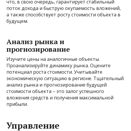
что, в свою очередь, гарантирует стабильный
поток дохода и быструю окупаемость вложений,
а также способствует росту стоимости объекта в
будущем.
Анализ рынка и
прогнозирование
Изучите цены на аналогичные объекты.
Проанализируйте динамику рынка. Оцените
потенциал роста стоимости. Учитывайте
экономическую ситуацию в регионе. Тщательный
анализ рынка и прогнозирование будущей
стоимости объекта – это залог успешного
вложения средств и получения максимальной
прибыли.
Управление