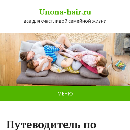
Unona-hair.ru
все для счастливой семейной жизни
МЕНЮ
Путеводитель по