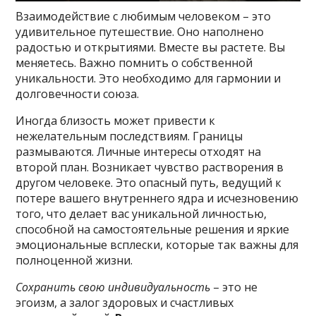
Взаимодействие с любимым человеком – это
удивительное путешествие. Оно наполнено
радостью и открытиями. Вместе вы растете. Вы
меняетесь. Важно помнить о собственной
уникальности. Это необходимо для гармонии и
долговечности союза.
Иногда близость может привести к
нежелательным последствиям. Границы
размываются. Личные интересы отходят на
второй план. Возникает чувство растворения в
другом человеке. Это опасный путь, ведущий к
потере вашего внутреннего ядра и исчезновению
того, что делает вас уникальной личностью,
способной на самостоятельные решения и яркие
эмоциональные всплески, которые так важны для
полноценной жизни.
Сохранить свою индивидуальность
– это не
эгоизм, а залог здоровых и счастливых