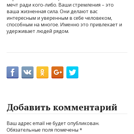
мечт ради кого-либо. Ваши стремления – это
ваша жизненная сила. Они делают вас
интересным и уверенным в себе человеком,
способным на многое. Именно это привлекает и
удерживает людей рядом.
Добавить комментарий
Ваш адрес email не будет опубликован.
Обязательные поля помечены
*