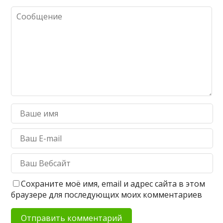
Сохраните моё имя, email и адрес сайта в этом
браузере для последующих моих комментариев