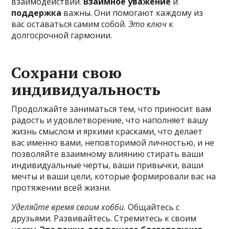
взаимодействий.
Взаимное уважение
и
поддержка
важны. Они помогают каждому из
вас оставаться самим собой.
Это ключ
к
долгосрочной гармонии.
Сохрани свою
индивидуальность
Продолжайте заниматься тем, что приносит вам
радость и удовлетворение, что наполняет вашу
жизнь смыслом и яркими красками, что делает
вас именно вами, неповторимой личностью, и не
позволяйте взаимному влиянию стирать ваши
индивидуальные черты, ваши привычки, ваши
мечты и ваши цели, которые формировали вас на
протяжении всей жизни.
Уделяйте время своим хобби.
Общайтесь с
друзьями. Развивайтесь. Стремитесь к своим