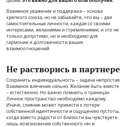
целям.
Это важно для вашего благополучия.
Взаимное уважение и поддержка – основа
крепкого союза, но не забывайте, что вы – две
самостоятельные личности, каждая со своими
интересами, желаниями и стремлениями, и это не
только допустимо, но и необходимо для
гармонии и долговечности ваших
взаимоотношений.
Не растворись в партнере
Сохранить индивидуальность – задача непростая.
Взаимное влечение сильно. Желание быть вместе
– естественно. Но важно помнить о границах.
Личное пространство необходимо каждому.
Иначе, слияние может привести к потере
собственной идентичности и ощущению пустоты,
когда вместо радости от близости вы чувствуете
лишь исчезновение собственного «я» и