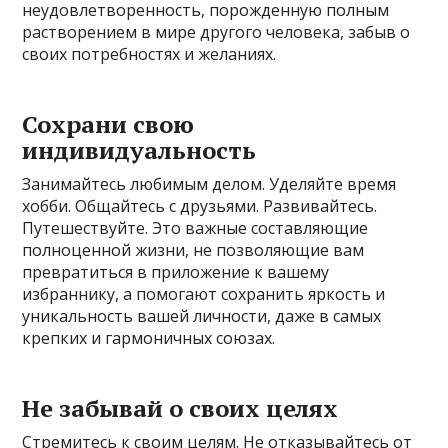
неудовлетворенность, порожденную полным
растворением в мире другого человека, забыв о
своих потребностях и желаниях.
Сохрани свою
индивидуальность
Занимайтесь любимым делом. Уделяйте время
хобби. Общайтесь с друзьями. Развивайтесь.
Путешествуйте. Это важные составляющие
полноценной жизни, не позволяющие вам
превратиться в приложение к вашему
избраннику, а помогают сохранить яркость и
уникальность вашей личности, даже в самых
крепких и гармоничных союзах.
Не забывай о своих целях
Стремитесь к своим целям. Не отказывайтесь от