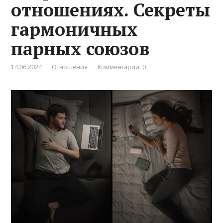
отношениях. Секреты
гармоничных
парных союзов
14.06.2024
Отношения
Комментарии: 0