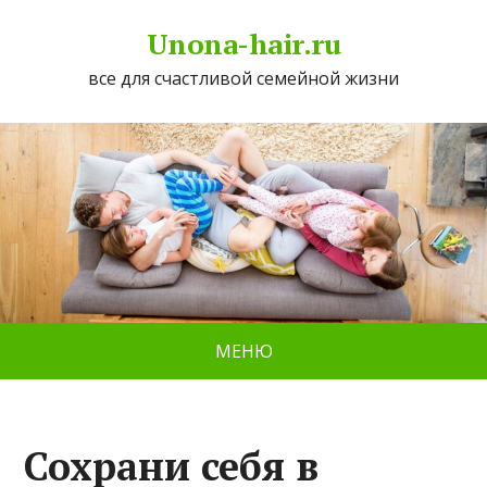
Unona-hair.ru
все для счастливой семейной жизни
МЕНЮ
Сохрани себя в