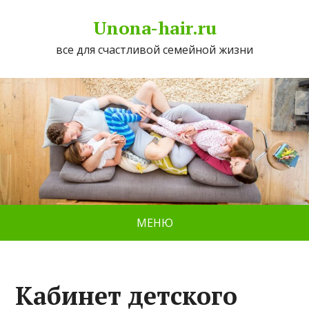
Unona-hair.ru
все для счастливой семейной жизни
МЕНЮ
Кабинет детского