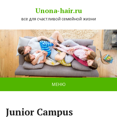
Unona-hair.ru
все для счастливой семейной жизни
МЕНЮ
Junior Campus