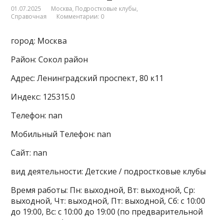
01.07.2025
Москва
,
Подростковые клубы
,
Справочная
Комментарии: 0
город: Москва
Район: Сокол район
Адрес: Ленинградский проспект, 80 к11
Индекс: 125315.0
Телефон: nan
Мобильный Телефон: nan
Сайт: nan
вид деятельности: Детские / подростковые клубы
Время работы: Пн: выходной, Вт: выходной, Ср:
выходной, Чт: выходной, Пт: выходной, Сб: с 10:00
до 19:00, Вс: с 10:00 до 19:00 (по предварительной