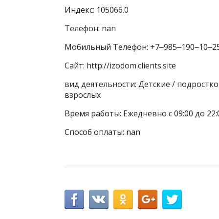
Индекс: 105066.0
Телефон: nan
Мобильный Телефон: +7‒985‒190‒10‒2
Сайт: http://izodom.clients.site
вид деятельности: Детские / подростко
взрослых
Время работы: Ежедневно с 09:00 до 22:
Способ оплаты: nan