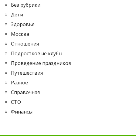
Без рубрики
Дети
Здоровье
Москва
Отношения
Подростковые клубы
Проведение праздников
Путешествия
Разное
Справочная
СТО
Финансы