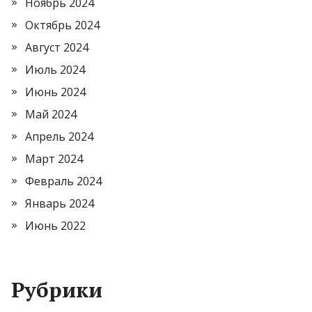
Ноябрь 2024
Октябрь 2024
Август 2024
Июль 2024
Июнь 2024
Май 2024
Апрель 2024
Март 2024
Февраль 2024
Январь 2024
Июнь 2022
Рубрики