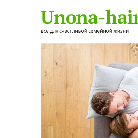
Unona-hair
все для счастливой семейной жизни