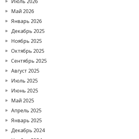
Июль 2026
Май 2026
Январь 2026
Декабрь 2025
Ноябрь 2025
Октябрь 2025
Сентябрь 2025
Август 2025
Июль 2025
Июнь 2025
Май 2025
Апрель 2025
Январь 2025
Декабрь 2024