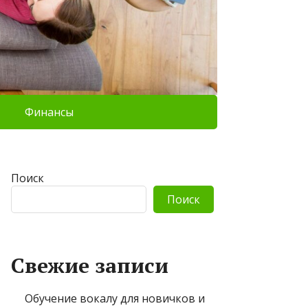
Финансы
Поиск
Поиск
Свежие записи
Обучение вокалу для новичков и