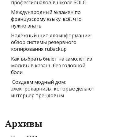
профессионалов в школе SOLO
Международный экзамен по
французскому языку: всё, что
нужно знать
Надёжный щит для информации:
обзор системы резервного
копирования rubackup
Как выбрать билет на самолет из
москвы в казань без головной
боли
Создаем модный дом:
электрокарнизы, которые делают
интерьер трендовым
Архивы