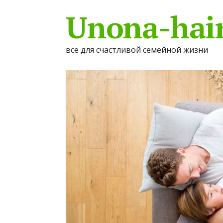
Unona-hair
все для счастливой семейной жизни