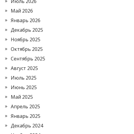
Июль 2026
Май 2026
Январь 2026
Декабрь 2025
Ноябрь 2025
Октябрь 2025
Сентябрь 2025
Август 2025
Июль 2025
Июнь 2025
Май 2025
Апрель 2025
Январь 2025
Декабрь 2024