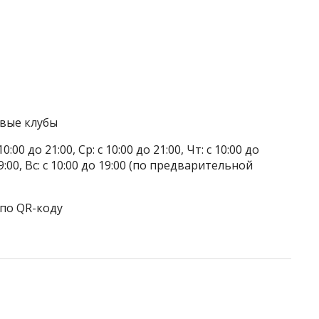
овые клубы
0:00 до 21:00, Ср: с 10:00 до 21:00, Чт: с 10:00 до
о 19:00, Вс: с 10:00 до 19:00 (по предварительной
 по QR-коду