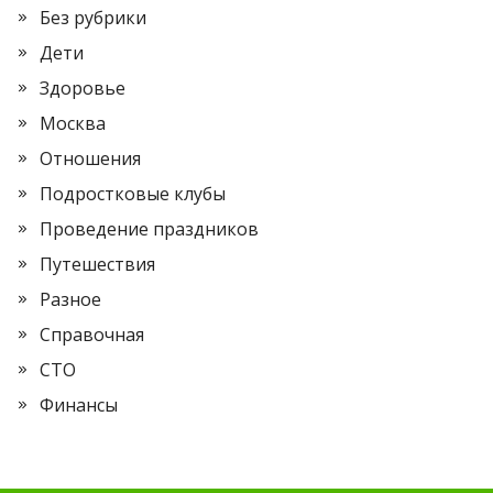
Без рубрики
Дети
Здоровье
Москва
Отношения
Подростковые клубы
Проведение праздников
Путешествия
Разное
Справочная
СТО
Финансы