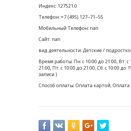
Индекс: 127521.0
Телефон: +7 (495) 127‒71‒55
Мобильный Телефон: nan
Сайт: nan
вид деятельности: Детские / подростк
Время работы: Пн: с 10:00 до 21:00, Вт: с 1
21:00, Пт: с 10:00 до 21:00, Сб: с 10:00 д
записи )
Способ оплаты: Оплата картой, Оплата