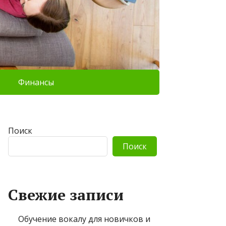
Финансы
Поиск
Поиск
Свежие записи
Обучение вокалу для новичков и