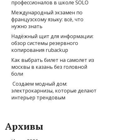
профессионалов в школе SOLO
Международный экзамен по
французскому языку: всё, что
нужно знать
Надёжный щит для информации:
обзор системы резервного
копирования rubackup
Как выбрать билет на самолет из
москвы в казань без головной
боли
Создаем модный дом:
электрокарнизы, которые делают
интерьер трендовым
Архивы