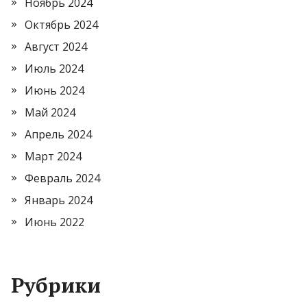
Ноябрь 2024
Октябрь 2024
Август 2024
Июль 2024
Июнь 2024
Май 2024
Апрель 2024
Март 2024
Февраль 2024
Январь 2024
Июнь 2022
Рубрики