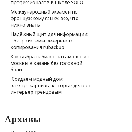
профессионалов в школе SOLO
Международный экзамен по
французскому языку: всё, что
нужно знать
Надёжный щит для информации:
обзор системы резервного
копирования rubackup
Как выбрать билет на самолет из
москвы в казань без головной
боли
Создаем модный дом:
электрокарнизы, которые делают
интерьер трендовым
Архивы