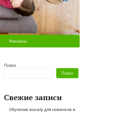
Финансы
Поиск
Поиск
Свежие записи
Обучение вокалу для новичков и