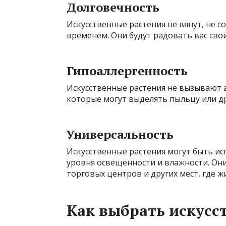
Долговечность
Искусственные растения не вянут, не с
временем. Они будут радовать вас сво
Гипоаллергенность
Искусственные растения не вызывают а
которые могут выделять пыльцу или др
Универсальность
Искусственные растения могут быть и
уровня освещенности и влажности. Они
торговых центров и других мест, где ж
Как выбрать искусс