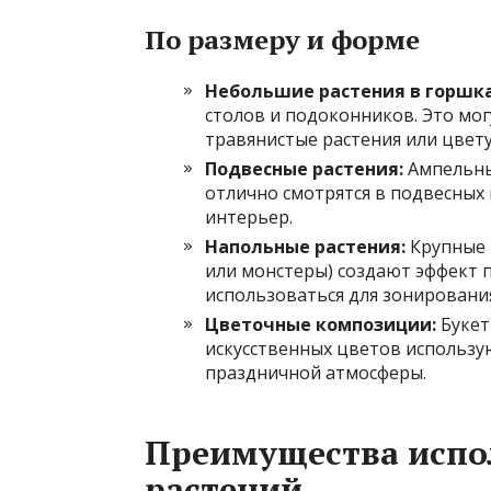
По размеру и форме
Небольшие растения в горшка
столов и подоконников. Это мог
травянистые растения или цвет
Подвесные растения:
Ампельны
отлично смотрятся в подвесных
интерьер.
Напольные растения:
Крупные 
или монстеры) создают эффект 
использоваться для зонировани
Цветочные композиции:
Букет
искусственных цветов использу
праздничной атмосферы.
Преимущества испо
растений