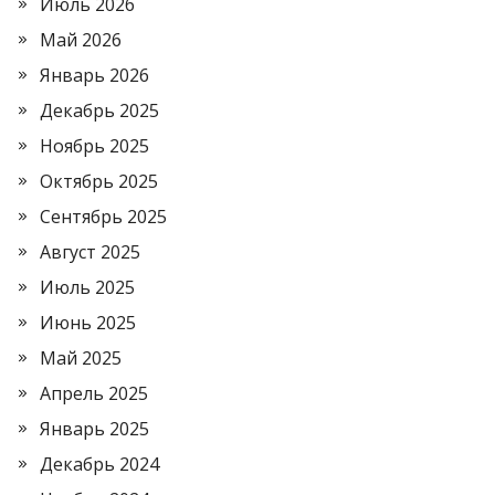
Июль 2026
Май 2026
Январь 2026
Декабрь 2025
Ноябрь 2025
Октябрь 2025
Сентябрь 2025
Август 2025
Июль 2025
Июнь 2025
Май 2025
Апрель 2025
Январь 2025
Декабрь 2024