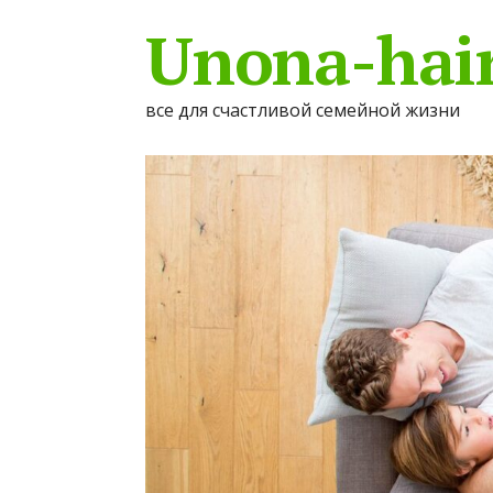
Unona-hair
все для счастливой семейной жизни