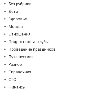
Без рубрики
Дети
Здоровье
Москва
Отношения
Подростковые клубы
Проведение праздников
Путешествия
Разное
Справочная
СТО
Финансы