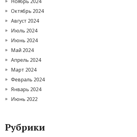
Ноябрь 2024
Октябрь 2024
Август 2024
Июль 2024
Июнь 2024
Май 2024
Апрель 2024
Март 2024
Февраль 2024
Январь 2024
Июнь 2022
Рубрики