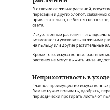
В отличие от живых растений, искусст
пересадки и других хлопот, связанных с
привлекательно, не боятся сквозняков
света.
Искусственные растения – это идеальн
возможности ухаживать за живыми раст
на пыльцу или другие растительные ал
Кроме того, искусственные растения м
растения не могут выжить из-за недос
Неприхотливость в уходе
Главное преимущество искусственных р
Вам не нужно поливать, удобрять, пер
периодически протирать листья от пыл