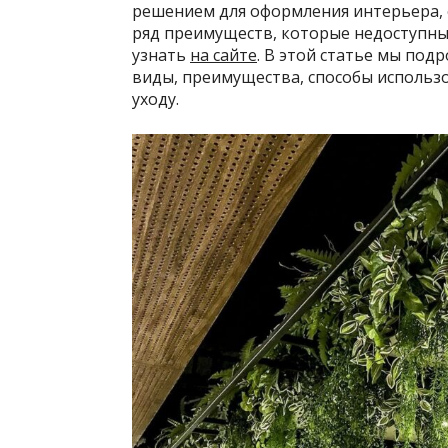
решением для оформления интерьера, 
ряд преимуществ, которые недоступн
узнать
на сайте
. В этой статье мы под
виды, преимущества, способы использ
уходу.