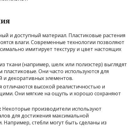
ния
ый и доступный материал. Пластиковые растения
боятся влаги. Современные технологии позволяют
ксимально имитирует текстуру и цвет настоящих
из ткани (например, шелк или полиэстер) выглядят
м пластиковые. Они часто используются для
й и декоративных элементов.
 отличаются высокой реалистичностью и
щими. Они мягкие на ощупь и хорошо сохраняют
:
Некоторые производители используют
лов для достижения максимальной
. Например, стебли могут быть сделаны из