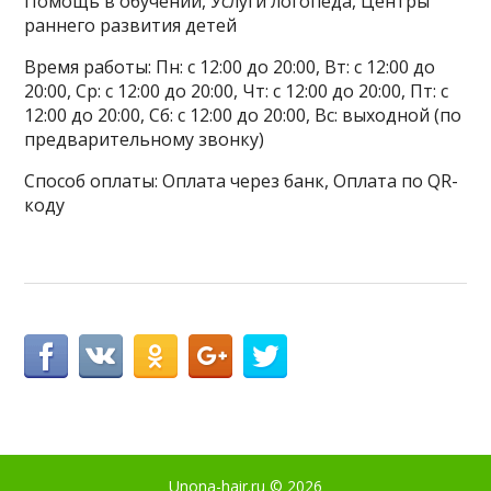
Помощь в обучении, Услуги логопеда, Центры
раннего развития детей
Время работы: Пн: с 12:00 до 20:00, Вт: с 12:00 до
20:00, Ср: с 12:00 до 20:00, Чт: с 12:00 до 20:00, Пт: с
12:00 до 20:00, Сб: с 12:00 до 20:00, Вс: выходной (по
предварительному звонку)
Способ оплаты: Оплата через банк, Оплата по QR-
коду
Unona-hair.ru
© 2026