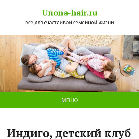
Unona-hair.ru
все для счастливой семейной жизни
МЕНЮ
Индиго, детский клуб