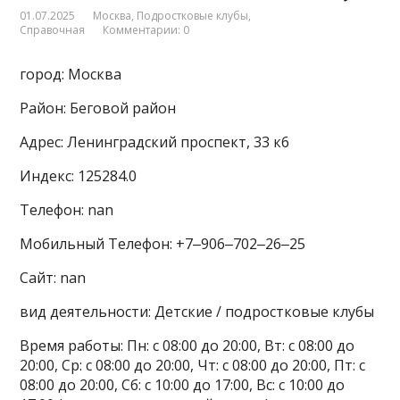
01.07.2025
Москва
,
Подростковые клубы
,
Справочная
Комментарии: 0
город: Москва
Район: Беговой район
Адрес: Ленинградский проспект, 33 к6
Индекс: 125284.0
Телефон: nan
Мобильный Телефон: +7‒906‒702‒26‒25
Сайт: nan
вид деятельности: Детские / подростковые клубы
Время работы: Пн: с 08:00 до 20:00, Вт: с 08:00 до
20:00, Ср: с 08:00 до 20:00, Чт: с 08:00 до 20:00, Пт: с
08:00 до 20:00, Сб: с 10:00 до 17:00, Вс: с 10:00 до