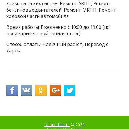
климатических систем, Ремонт АКПП, Ремонт
бензиновых двигателей, Ремонт МКПП, Ремонт
ходовой части автомобиля
Время работы: Ежедневно с 10:00 до 19:00 (по
предварительной записи: пн-вс)
Способ оплаты: Наличный расчёт, Перевод с
карты
Unona-hair.ru
© 2026