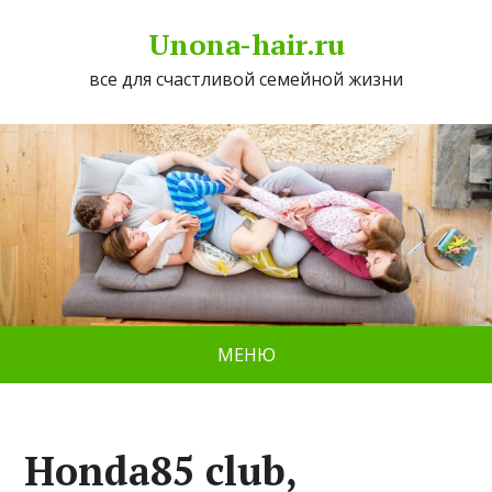
Unona-hair.ru
все для счастливой семейной жизни
МЕНЮ
Honda85 club,