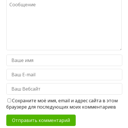
Сохраните моё имя, email и адрес сайта в этом
браузере для последующих моих комментариев