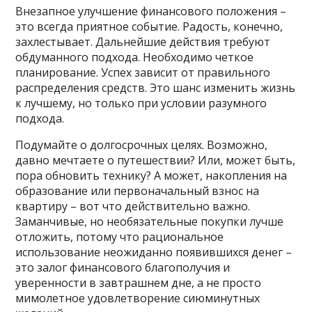
Внезапное улучшение финансового положения –
это всегда приятное событие. Радость, конечно,
захлестывает. Дальнейшие действия требуют
обдуманного подхода. Необходимо четкое
планирование. Успех зависит от правильного
распределения средств. Это шанс изменить жизнь
к лучшему, но только при условии разумного
подхода.
Подумайте о долгосрочных целях. Возможно,
давно мечтаете о путешествии? Или, может быть,
пора обновить технику? А может, накопления на
образование или первоначальный взнос на
квартиру – вот что действительно важно.
Заманчивые, но необязательные покупки лучше
отложить, потому что рациональное
использование неожиданно появившихся денег –
это залог финансового благополучия и
уверенности в завтрашнем дне, а не просто
мимолетное удовлетворение сиюминутных