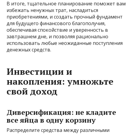
В итоге, тщательное планирование поможет вам
избежать ненужных трат, насладиться
приобретениями, и создать прочный фундамент
для будущего финансового благополучия,
обеспечивая спокойствие и уверенность в
завтрашнем дне, и позволяя рационально
использовать любые неожиданные поступления
денежных средств.
Инвестиции и
накопления: умножьте
свой доход
Диверсификация: не кладите
все яйца в одну корзину
Распределите средства между различными