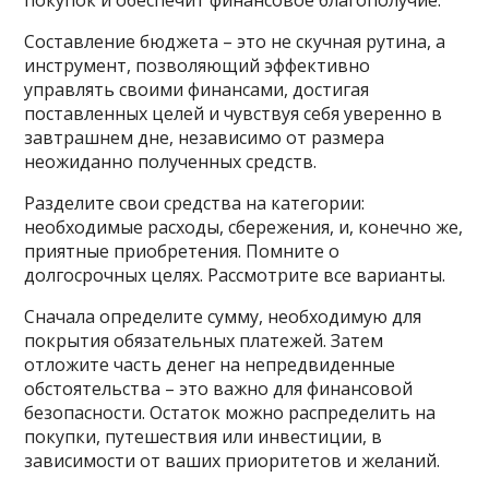
покупок и обеспечит финансовое благополучие.
Составление бюджета – это не скучная рутина, а
инструмент, позволяющий эффективно
управлять своими финансами, достигая
поставленных целей и чувствуя себя уверенно в
завтрашнем дне, независимо от размера
неожиданно полученных средств.
Разделите свои средства на категории:
необходимые расходы, сбережения, и, конечно же,
приятные приобретения. Помните о
долгосрочных целях. Рассмотрите все варианты.
Сначала определите сумму, необходимую для
покрытия обязательных платежей. Затем
отложите часть денег на непредвиденные
обстоятельства – это важно для финансовой
безопасности. Остаток можно распределить на
покупки, путешествия или инвестиции, в
зависимости от ваших приоритетов и желаний.