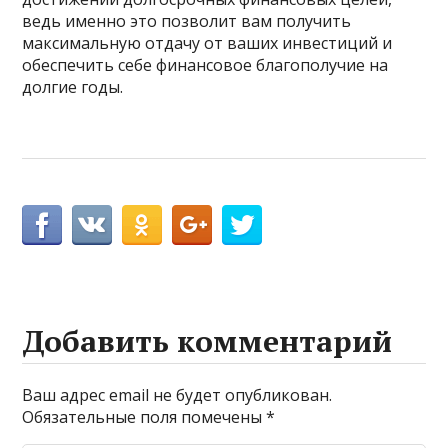
ведь именно это позволит вам получить
максимальную отдачу от ваших инвестиций и
обеспечить себе финансовое благополучие на
долгие годы.
Добавить комментарий
Ваш адрес email не будет опубликован.
Обязательные поля помечены
*