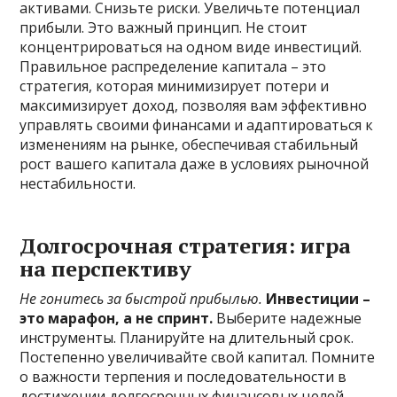
активами. Снизьте риски. Увеличьте потенциал
прибыли. Это важный принцип. Не стоит
концентрироваться на одном виде инвестиций.
Правильное распределение капитала – это
стратегия, которая минимизирует потери и
максимизирует доход, позволяя вам эффективно
управлять своими финансами и адаптироваться к
изменениям на рынке, обеспечивая стабильный
рост вашего капитала даже в условиях рыночной
нестабильности.
Долгосрочная стратегия: игра
на перспективу
Не гонитесь за быстрой прибылью.
Инвестиции –
это марафон, а не спринт.
Выберите надежные
инструменты. Планируйте на длительный срок.
Постепенно увеличивайте свой капитал. Помните
о важности терпения и последовательности в
достижении долгосрочных финансовых целей,