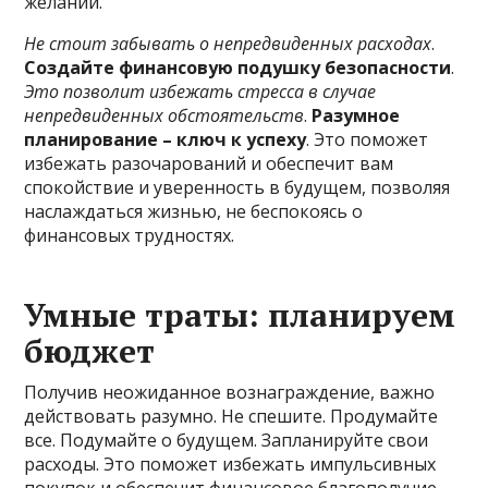
желаний.
Не стоит забывать о непредвиденных расходах
.
Создайте финансовую подушку безопасности
.
Это позволит избежать стресса в случае
непредвиденных обстоятельств
.
Разумное
планирование – ключ к успеху
. Это поможет
избежать разочарований и обеспечит вам
спокойствие и уверенность в будущем, позволяя
наслаждаться жизнью, не беспокоясь о
финансовых трудностях.
Умные траты: планируем
бюджет
Получив неожиданное вознаграждение, важно
действовать разумно. Не спешите. Продумайте
все. Подумайте о будущем. Запланируйте свои
расходы. Это поможет избежать импульсивных